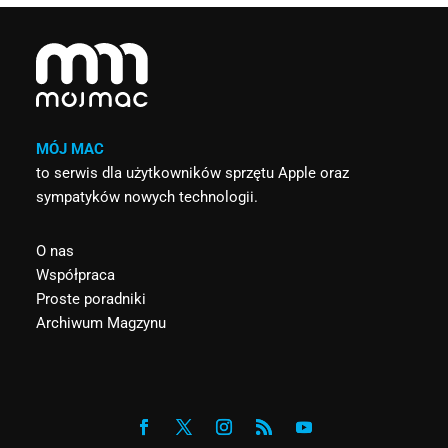
MÓJ MAC
to serwis dla użytkowników sprzętu Apple oraz
sympatyków nowych technologii.
O nas
Współpraca
Proste poradniki
Archiwum Magzynu