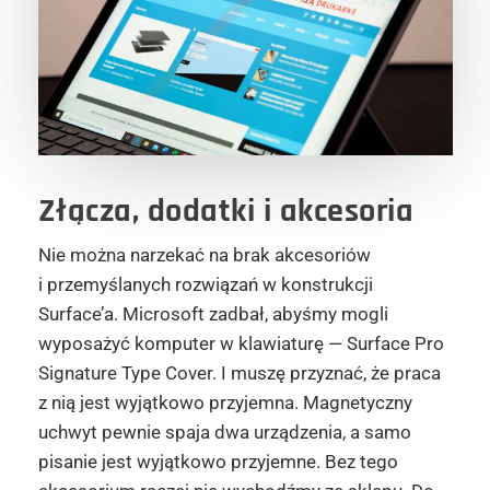
Złącza, dodatki i akcesoria
Nie można narzekać na brak akcesoriów
i przemyślanych rozwiązań w konstrukcji
Surface’a. Microsoft zadbał, abyśmy mogli
wyposażyć komputer w klawiaturę — Surface Pro
Signature Type Cover. I muszę przyznać, że praca
z nią jest wyjątkowo przyjemna. Magnetyczny
uchwyt pewnie spaja dwa urządzenia, a samo
pisanie jest wyjątkowo przyjemne. Bez tego