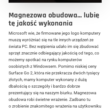
Magnezowa obudowa… lubię
tę jakość wykonania
Microsoft wie, że firmowane jego logo komputery
muszą wyróżniać się na tle innych urządzeń ze
świata PC. Bez wątpienia udało im się zbudować
sprzęt znacznie odbiegający jakością od tego, co
możemy spotkać na rynku komputerów
osobistych z Windowsem. Pomimo niskiej ceny
Surface Go 2, która nie przekracza dwóch tysięcy
złotych, mamy komputer wykonany z dużą
dbałością o szczegóły i bardzo dobrze
prezentujący się na naszym biurku. Magnezowa
obudowa robi świetne wrażenie. Zadbano tu
o zrobienie znakomitego wrażenia na użytkowniku