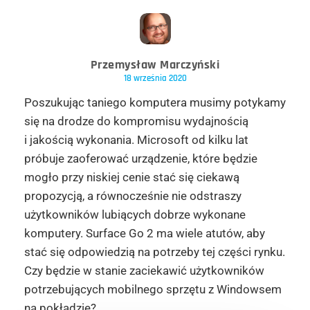
Przemysław Marczyński
18 września 2020
Poszukując taniego komputera musimy potykamy
się na drodze do kompromisu wydajnością
i jakością wykonania. Microsoft od kilku lat
próbuje zaoferować urządzenie, które będzie
mogło przy niskiej cenie stać się ciekawą
propozycją, a równocześnie nie odstraszy
użytkowników lubiących dobrze wykonane
komputery. Surface Go 2 ma wiele atutów, aby
stać się odpowiedzią na potrzeby tej części rynku.
Czy będzie w stanie zaciekawić użytkowników
potrzebujących mobilnego sprzętu z Windowsem
na pokładzie?