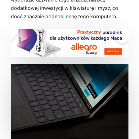
dodatkowej inwestycji w klawiaturę i mysz, co
dość znacznie podnosi cenę tego komputera.