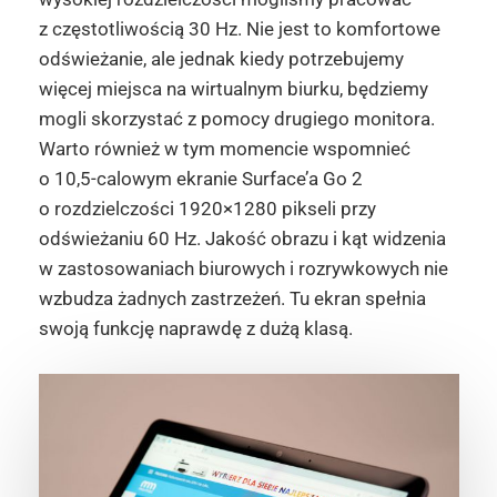
z częstotliwością 30 Hz. Nie jest to komfortowe
odświeżanie, ale jednak kiedy potrzebujemy
więcej miejsca na wirtualnym biurku, będziemy
mogli skorzystać z pomocy drugiego monitora.
Warto również w tym momencie wspomnieć
o 10,5-calowym ekranie Surface’a Go 2
o rozdzielczości 1920×1280 pikseli przy
odświeżaniu 60 Hz. Jakość obrazu i kąt widzenia
w zastosowaniach biurowych i rozrywkowych nie
wzbudza żadnych zastrzeżeń. Tu ekran spełnia
swoją funkcję naprawdę z dużą klasą.