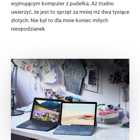
wyjmującym komputer z pudełka. Aż trudno
uwierzyć, że jest to sprzęt za mniej niż dwa tysiące
złotych. Nie był to dla mnie koniec miłych
niespodzianek.