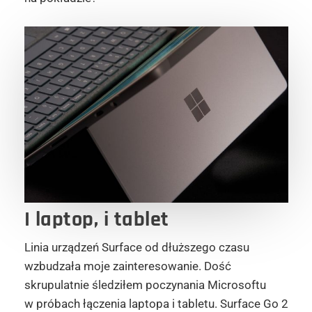
I laptop, i tablet
Linia urządzeń Surface od dłuższego czasu
wzbudzała moje zainteresowanie. Dość
skrupulatnie śledziłem poczynania Microsoftu
w próbach łączenia laptopa i tabletu. Surface Go 2