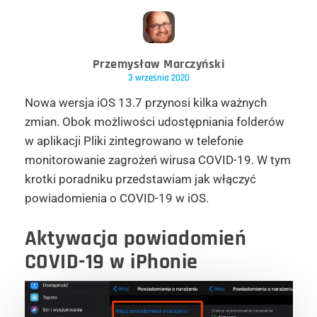
Przemysław Marczyński
3 września 2020
Nowa wersja iOS 13.7 przynosi kilka ważnych
zmian. Obok możliwości udostępniania folderów
w aplikacji Pliki zintegrowano w telefonie
monitorowanie zagrożeń wirusa COVID-19. W tym
krotki poradniku przedstawiam jak włączyć
powiadomienia o COVID-19 w iOS.
Aktywacja powiadomień
COVID-19 w iPhonie