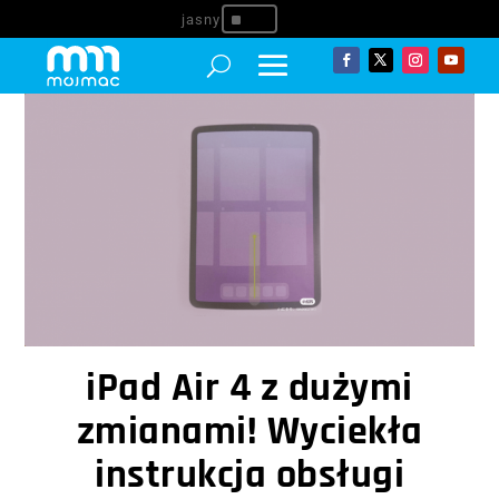
^
iPad Air 4 z dużymi
zmianami! Wyciekła
instrukcja obsługi