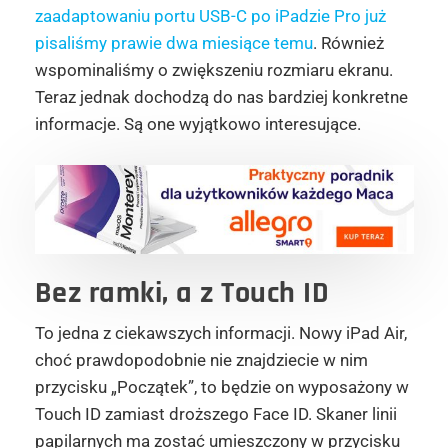
zaadaptowaniu portu USB-C po iPadzie Pro już
pisaliśmy prawie dwa miesiące temu
. Również
wspominaliśmy o zwiększeniu rozmiaru ekranu.
Teraz jednak dochodzą do nas bardziej konkretne
informacje. Są one wyjątkowo interesujące.
Bez ramki, a z Touch ID
To jedna z ciekawszych informacji. Nowy iPad Air,
choć prawdopodobnie nie znajdziecie w nim
przycisku „Początek”, to będzie on wyposażony w
Touch ID zamiast droższego Face ID. Skaner linii
papilarnych ma zostać umieszczony w przycisku