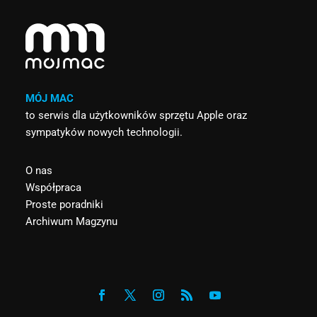
MÓJ MAC
to serwis dla użytkowników sprzętu Apple oraz
sympatyków nowych technologii.
O nas
Współpraca
Proste poradniki
Archiwum Magzynu