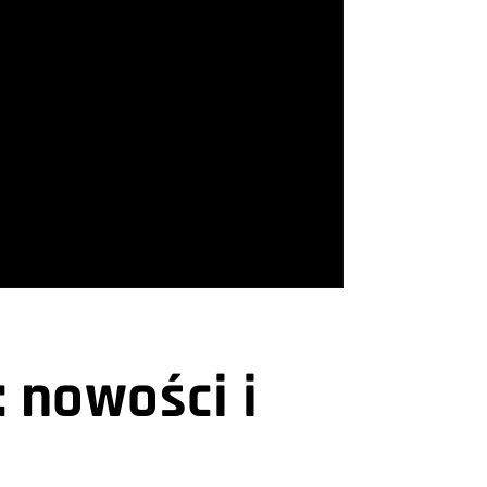
: nowości i