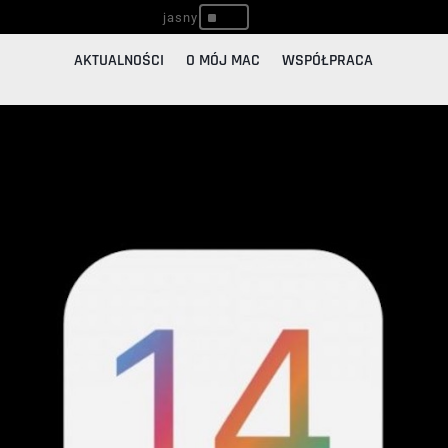
^
AKTUALNOŚCI
O MÓJ MAC
WSPÓŁPRACA