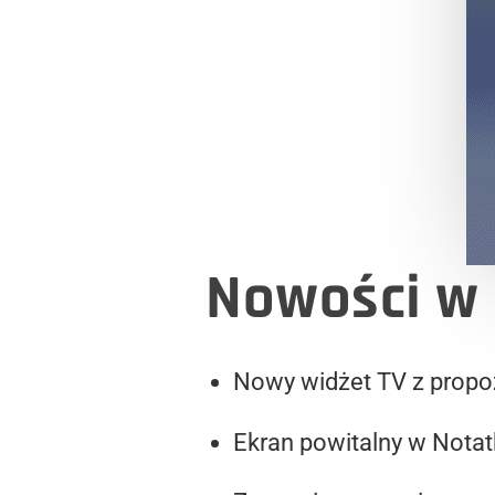
Nowości w 
Nowy widżet TV z propo
Ekran powitalny w Notat