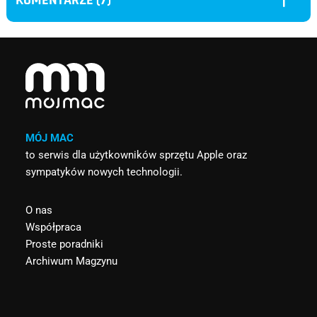
KOMENTARZE (7)
MÓJ MAC
to serwis dla użytkowników sprzętu Apple oraz
sympatyków nowych technologii.
O nas
Współpraca
Proste poradniki
Archiwum Magzynu