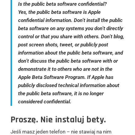
Is the public beta software confidential?
Yes, the public beta software is Apple
confidential information. Don’t install the public
beta software on any systems you don’t directly
control or that you share with others. Don’t blog,
post screen shots, tweet, or publicly post
information about the public beta software, and
don’t discuss the public beta software with or
demonstrate it to others who are not in the
Apple Beta Software Program. If Apple has
publicly disclosed technical information about
the public beta software, it is no longer
considered confidential.
Proszę. Nie instaluj bety.
Jeśli masz jeden telefon – nie stawiaj na nim