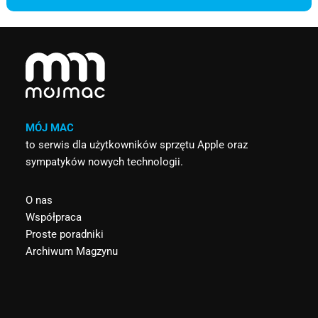
MÓJ MAC
to serwis dla użytkowników sprzętu Apple oraz
sympatyków nowych technologii.
O nas
Współpraca
Proste poradniki
Archiwum Magzynu