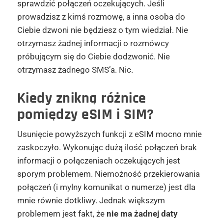
sprawdzić połączeń oczekujących. Jeśli
prowadzisz z kimś rozmowę, a inna osoba do
Ciebie dzwoni nie będziesz o tym wiedział. Nie
otrzymasz żadnej informacji o rozmówcy
próbującym się do Ciebie dodzwonić. Nie
otrzymasz żadnego SMS’a. Nic.
Kiedy znikną różnice
pomiędzy eSIM i SIM?
Usunięcie powyższych funkcji z eSIM mocno mnie
zaskoczyło. Wykonując dużą ilość połączeń brak
informacji o połączeniach oczekujących jest
sporym problemem. Niemożność przekierowania
połączeń (i mylny komunikat o numerze) jest dla
mnie równie dotkliwy. Jednak większym
problemem jest fakt, że
nie ma żadnej daty