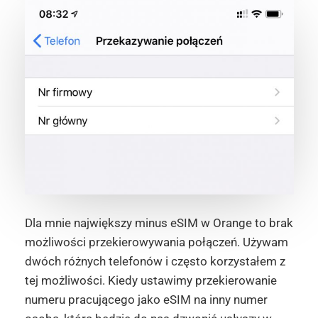
Dla mnie największy minus eSIM w Orange to brak
możliwości przekierowywania połączeń. Używam
dwóch różnych telefonów i często korzystałem z
tej możliwości. Kiedy ustawimy przekierowanie
numeru pracującego jako eSIM na inny numer