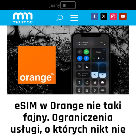
^
eSIM w Orange nie taki
fajny. Ograniczenia
usługi, o których nikt nie