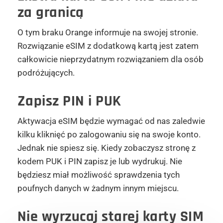
za granicą
O tym braku Orange informuje na swojej stronie.
Rozwiązanie eSIM z dodatkową kartą jest zatem
całkowicie nieprzydatnym rozwiązaniem dla osób
podróżujących.
Zapisz PIN i PUK
Aktywacja eSIM będzie wymagać od nas zaledwie
kilku kliknięć po zalogowaniu się na swoje konto.
Jednak nie spiesz się. Kiedy zobaczysz stronę z
kodem PUK i PIN zapisz je lub wydrukuj. Nie
będziesz miał możliwość sprawdzenia tych
poufnych danych w żadnym innym miejscu.
Nie wyrzucaj starej karty SIM