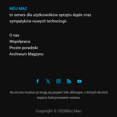
MÓJ MAC
to serwis dla użytkowników sprzętu Apple oraz
sympatyków nowych technologii.
O nas
Współpraca
Proste poradniki
Archiwum Magzynu
Na stronie mojmac.pl mogą się pojawić linki afiliacyjne, z których dochód
wspiera funkcjonowanie serwisu.
Copyright © 2026Moj Mac