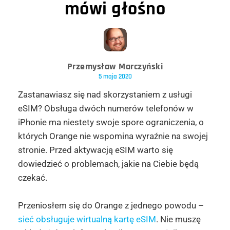
mówi głośno
Przemysław Marczyński
5 maja 2020
Zastanawiasz się nad skorzystaniem z usługi
eSIM? Obsługa dwóch numerów telefonów w
iPhonie ma niestety swoje spore ograniczenia, o
których Orange nie wspomina wyraźnie na swojej
stronie. Przed aktywacją eSIM warto się
dowiedzieć o problemach, jakie na Ciebie będą
czekać.
Przeniosłem się do Orange z jednego powodu –
sieć obsługuje wirtualną kartę eSIM
. Nie muszę