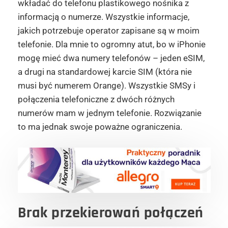
wkładać do telefonu plastikowego nośnika z
informacją o numerze. Wszystkie informacje,
jakich potrzebuje operator zapisane są w moim
telefonie. Dla mnie to ogromny atut, bo w iPhonie
mogę mieć dwa numery telefonów – jeden eSIM,
a drugi na standardowej karcie SIM (która nie
musi być numerem Orange). Wszystkie SMSy i
połączenia telefoniczne z dwóch różnych
numerów mam w jednym telefonie. Rozwiązanie
to ma jednak swoje poważne ograniczenia.
Brak przekierowań połączeń