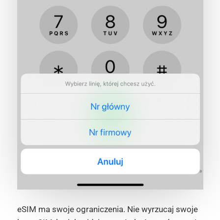
eSIM ma swoje ograniczenia. Nie wyrzucaj swoje