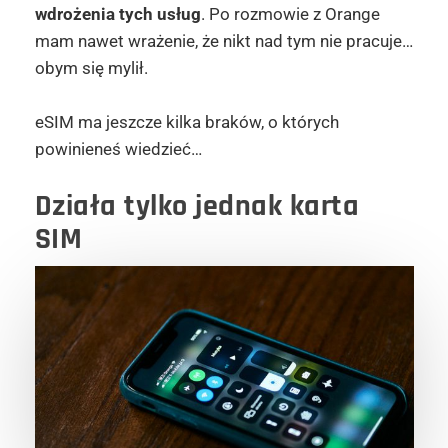
wdrożenia tych usług
. Po rozmowie z Orange
mam nawet wrażenie, że nikt nad tym nie pracuje…
obym się mylił.
eSIM ma jeszcze kilka braków, o których
powinieneś wiedzieć…
Działa tylko jednak karta
SIM