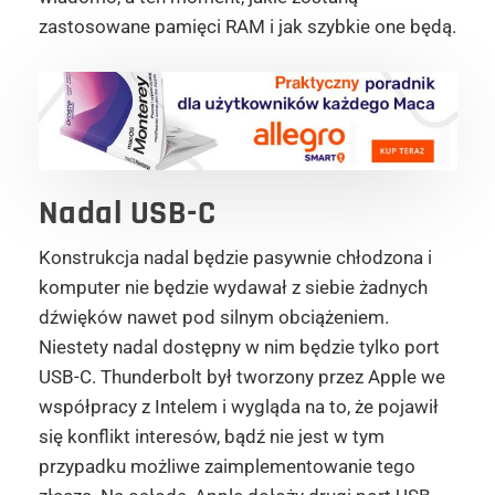
zastosowane pamięci RAM i jak szybkie one będą.
Nadal USB-C
Konstrukcja nadal będzie pasywnie chłodzona i
komputer nie będzie wydawał z siebie żadnych
dźwięków nawet pod silnym obciążeniem.
Niestety nadal dostępny w nim będzie tylko port
USB-C. Thunderbolt był tworzony przez Apple we
współpracy z Intelem i wygląda na to, że pojawił
się konflikt interesów, bądź nie jest w tym
przypadku możliwe zaimplementowanie tego