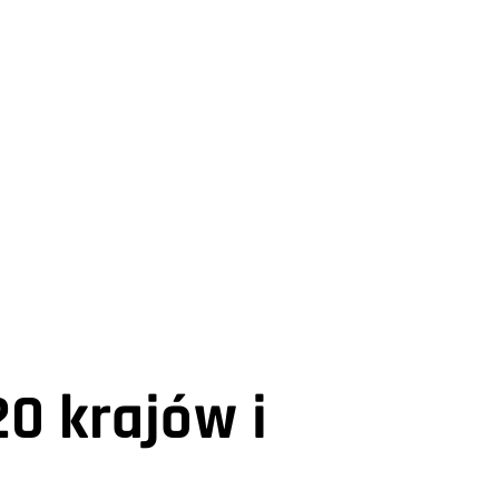
20 krajów i