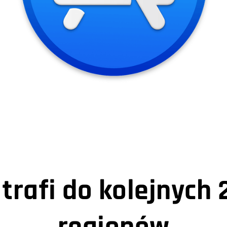
trafi do kolejnych 