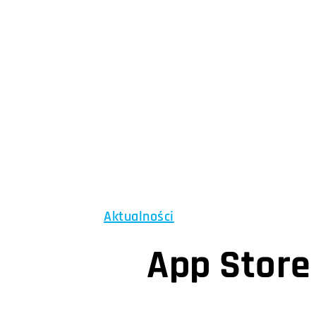
Aktualności
App Store 