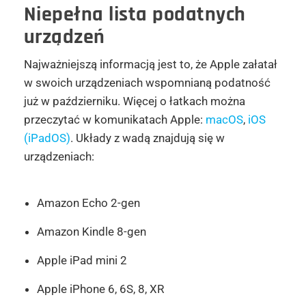
Niepełna lista podatnych
urządzeń
Najważniejszą informacją jest to, że Apple załatał
w swoich urządzeniach wspomnianą podatność
już w październiku. Więcej o łatkach można
przeczytać w komunikatach Apple:
macOS
,
iOS
(iPadOS)
. Układy z wadą znajdują się w
urządzeniach:
Amazon Echo 2-gen
Amazon Kindle 8-gen
Apple iPad mini 2
Apple iPhone 6, 6S, 8, XR