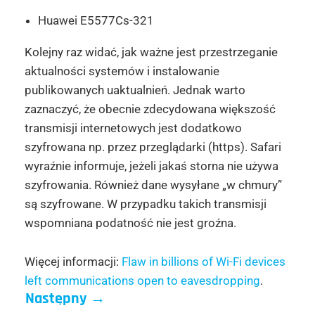
Huawei E5577Cs-321
Kolejny raz widać, jak ważne jest przestrzeganie
aktualności systemów i instalowanie
publikowanych uaktualnień. Jednak warto
zaznaczyć, że obecnie zdecydowana większość
transmisji internetowych jest dodatkowo
szyfrowana np. przez przeglądarki (https). Safari
wyraźnie informuje, jeżeli jakaś storna nie używa
szyfrowania. Również dane wysyłane „w chmury”
są szyfrowane. W przypadku takich transmisji
wspomniana podatność nie jest groźna.
Więcej informacji:
Flaw in billions of Wi-Fi devices
left communications open to eavesdropping
.
Następny
→