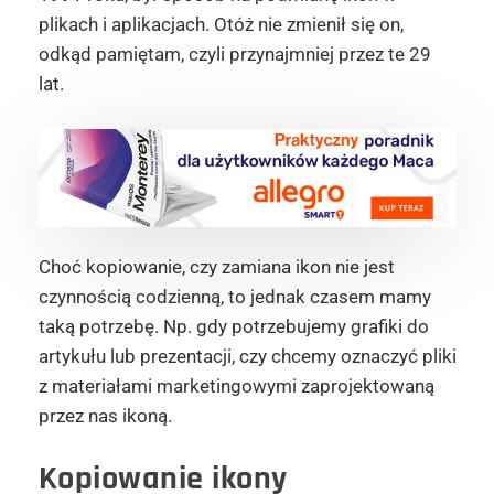
plikach i aplikacjach. Otóż nie zmienił się on,
odkąd pamiętam, czyli przynajmniej przez te 29
lat.
Choć kopiowanie, czy zamiana ikon nie jest
czynnością codzienną, to jednak czasem mamy
taką potrzebę. Np. gdy potrzebujemy grafiki do
artykułu lub prezentacji, czy chcemy oznaczyć pliki
z materiałami marketingowymi zaprojektowaną
przez nas ikoną.
Kopiowanie ikony