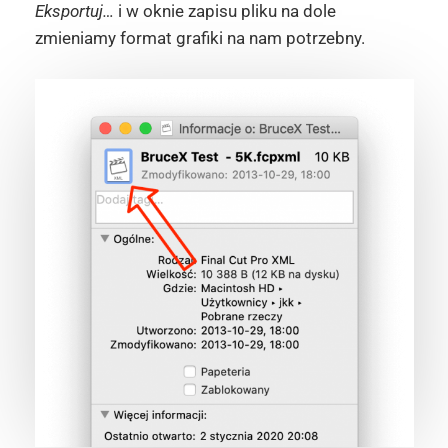
Eksportuj…
i w oknie zapisu pliku na dole
zmieniamy format grafiki na nam potrzebny.