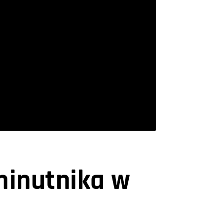
minutnika w