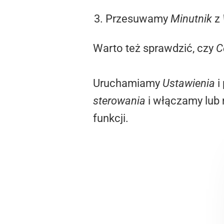
Przesuwamy
Minutnik
z
Warto też sprawdzić, czy
C
Uruchamiamy
Ustawienia
i
sterowania
i włączamy lub 
funkcji.