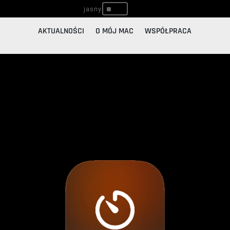
^
AKTUALNOŚCI
O MÓJ MAC
WSPÓŁPRACA