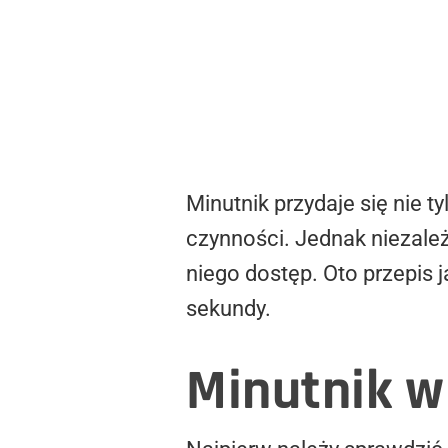
Minutnik przydaje się nie 
czynności. Jednak niezale
niego dostęp. Oto przepis 
sekundy.
Minutnik w