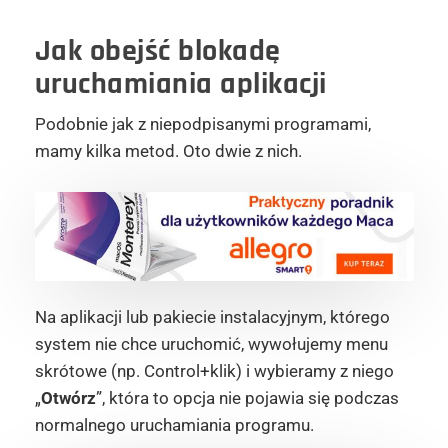
Jak obejść blokadę
uruchamiania aplikacji
Podobnie jak z niepodpisanymi programami,
mamy kilka metod. Oto dwie z nich.
Na aplikacji lub pakiecie instalacyjnym, którego
system nie chce uruchomić, wywołujemy menu
skrótowe (np. Control+klik) i wybieramy z niego
„
Otwórz
”, która to opcja nie pojawia się podczas
normalnego uruchamiania programu.