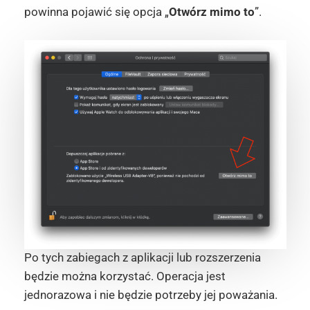
powinna pojawić się opcja „
Otwórz mimo to
”.
Po tych zabiegach z aplikacji lub rozszerzenia
będzie można korzystać. Operacja jest
jednorazowa i nie będzie potrzeby jej poważania.