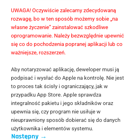
UWAGA! Oczywiście zalecamy zdecydowaną
rozwagę, bo w ten sposób możemy sobie „na
własne życzenie” zainstalować szkodliwe
oprogramowanie. Należy bezwzględnie upewnić
się co do pochodzenia popranej aplikacji lub co
ważniejsze, rozszerzeń.
Aby notaryzować aplikację, deweloper musi ją
podpisać i wysłać do Apple na kontrolę. Nie jest
to proces tak ścisły i ograniczający, jak w
przypadku App Store. Apple sprawdza
integralność pakietu i jego składników oraz
upewnia się, czy program nie usiłuje w
nieuprawniony sposób dobierać się do danych
użytkownika i elementów systemu.
Następny
→