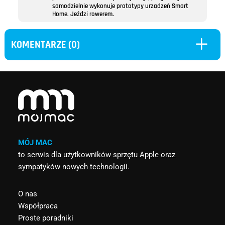
samodzielnie wykonuje prototypy urządzeń Smart
Home. Jeździ rowerem.
L
KOMENTARZE (0)
MÓJ MAC
to serwis dla użytkowników sprzętu Apple oraz
sympatyków nowych technologii.
O nas
Współpraca
Proste poradniki