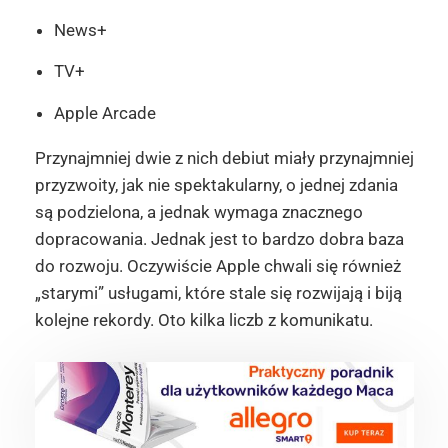
News+
TV+
Apple Arcade
Przynajmniej dwie z nich debiut miały przynajmniej
przyzwoity, jak nie spektakularny, o jednej zdania
są podzielona, a jednak wymaga znacznego
dopracowania. Jednak jest to bardzo dobra baza
do rozwoju. Oczywiście Apple chwali się również
„starymi” usługami, które stale się rozwijają i biją
kolejne rekordy. Oto kilka liczb z komunikatu.