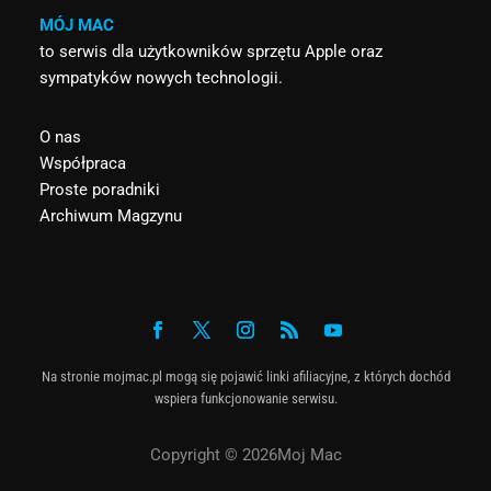
MÓJ MAC
to serwis dla użytkowników sprzętu Apple oraz
sympatyków nowych technologii.
O nas
Współpraca
Proste poradniki
Archiwum Magzynu
Na stronie mojmac.pl mogą się pojawić linki afiliacyjne, z których dochód
wspiera funkcjonowanie serwisu.
Copyright © 2026Moj Mac