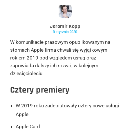
Jaromir Kopp
8 stycznia 2020
W komunikacie prasowym opublikowanym na
stornach Apple firma chwali się wyjątkowym
rokiem 2019 pod względem usług oraz
zapowiada dalszy ich rozwój w kolejnym
dziesięcioleciu.
Cztery premiery
W 2019 roku zadebiutowały cztery nowe usługi
Apple.
Apple Card