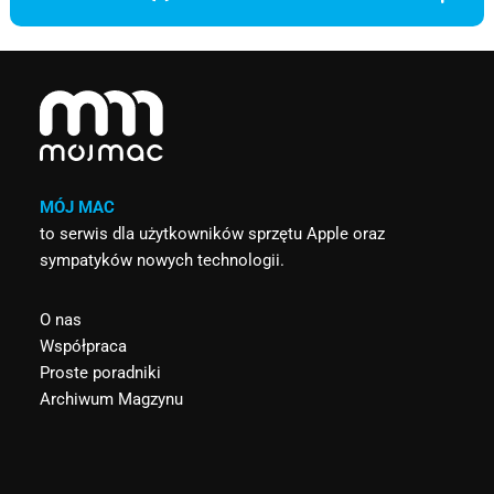
MÓJ MAC
to serwis dla użytkowników sprzętu Apple oraz
sympatyków nowych technologii.
O nas
Współpraca
Proste poradniki
Archiwum Magzynu