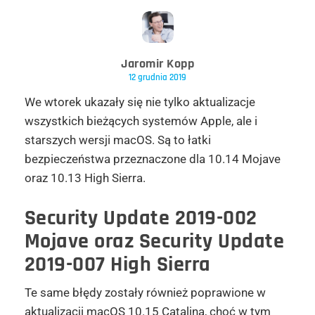
Jaromir Kopp
12 grudnia 2019
We wtorek ukazały się nie tylko aktualizacje
wszystkich bieżących systemów Apple, ale i
starszych wersji macOS. Są to łatki
bezpieczeństwa przeznaczone dla 10.14 Mojave
oraz 10.13 High Sierra.
Security Update 2019-002
Mojave oraz Security Update
2019-007 High Sierra
Te same błędy zostały również poprawione w
aktualizacji macOS 10.15 Catalina, choć w tym