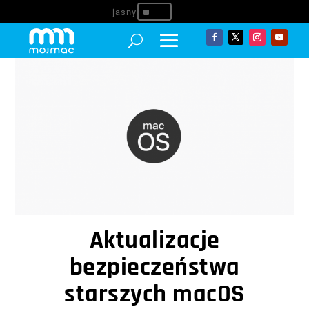
^
Aktualizacje
bezpieczeństwa
starszych macOS