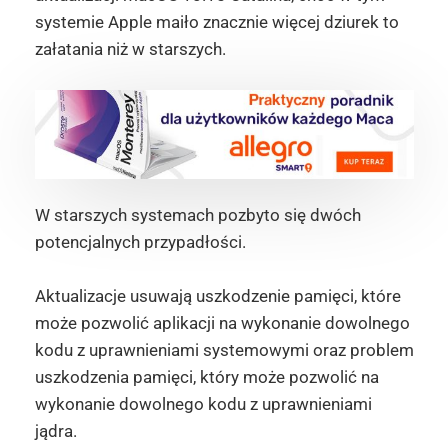
systemie Apple maiło znacznie więcej dziurek to
załatania niż w starszych.
W starszych systemach pozbyto się dwóch
potencjalnych przypadłości.
Aktualizacje usuwają uszkodzenie pamięci, które
może pozwolić aplikacji na wykonanie dowolnego
kodu z uprawnieniami systemowymi oraz problem
uszkodzenia pamięci, który może pozwolić na
wykonanie dowolnego kodu z uprawnieniami
jądra.