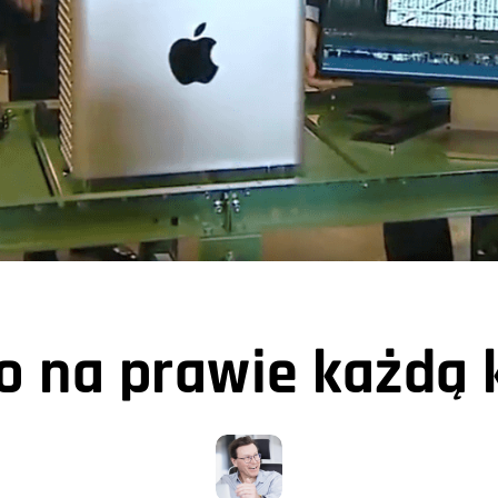
o na prawie każdą 