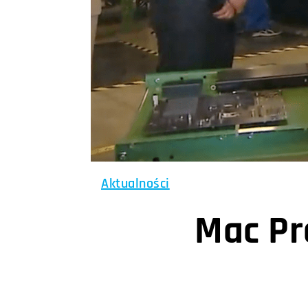
Aktualności
Mac Pr