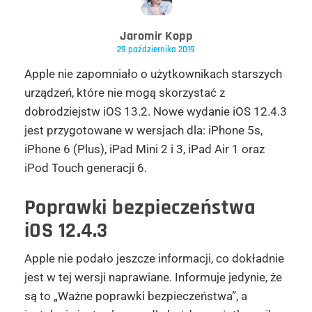
Jaromir Kopp
29 października 2019
Apple nie zapomniało o użytkownikach starszych
urządzeń, które nie mogą skorzystać z
dobrodziejstw iOS 13.2. Nowe wydanie iOS 12.4.3
jest przygotowane w wersjach dla: iPhone 5s,
iPhone 6 (Plus), iPad Mini 2 i 3, iPad Air 1 oraz
iPod Touch generacji 6.
Poprawki bezpieczeństwa
iOS 12.4.3
Apple nie podało jeszcze informacji, co dokładnie
jest w tej wersji naprawiane. Informuje jedynie, że
są to „Ważne poprawki bezpieczeństwa”, a