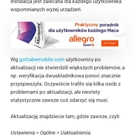
instalacja jest zalecana dla każdego użytkownika
wspomnianych wyżej urządzeń.
Wg
gottabemobile.com
użytkownicy po
aktualizacji nie stwierdzili większych problemów, a
np. weryfikacja dwuskładnikowa ponoć znacznie
przyśpieszyła. Oczywiście trafiło się kilka osób z
problemami po aktualizacji, ale niestety
statystycznie zawsze coś zdarzyć się musi.
Aktualizację znajdziecie tam, gdzie zawsze, czyli:
Ustawienia > Ogólne > Uaktualnienia.