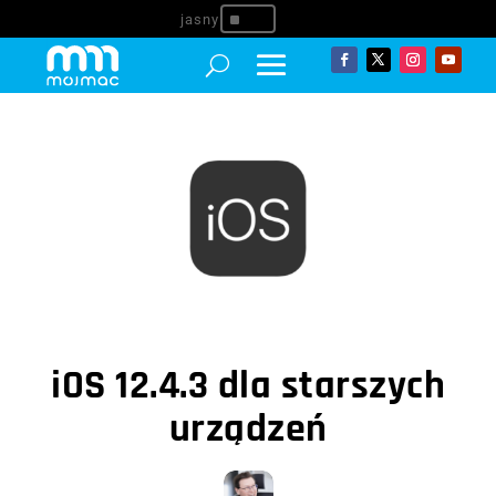
^
iOS 12.4.3 dla starszych
urządzeń