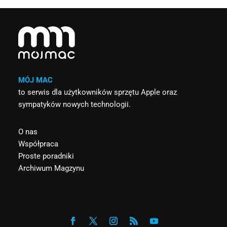
MÓJ MAC
to serwis dla użytkowników sprzętu Apple oraz
sympatyków nowych technologii.
O nas
Współpraca
Proste poradniki
Archiwum Magzynu