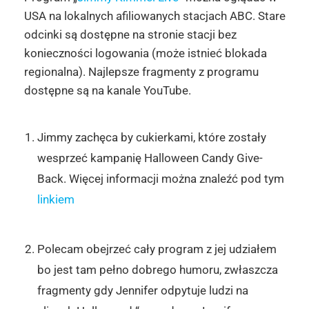
USA na lokalnych afiliowanych stacjach ABC. Stare
odcinki są dostępne na stronie stacji bez
konieczności logowania (może istnieć blokada
regionalna). Najlepsze fragmenty z programu
dostępne są na kanale YouTube.
Jimmy zachęca by cukierkami, które zostały
wesprzeć kampanię Halloween Candy Give-
Back. Więcej informacji można znaleźć pod tym
linkiem
Polecam obejrzeć cały program z jej udziałem
bo jest tam pełno dobrego humoru, zwłaszcza
fragmenty gdy Jennifer odpytuje ludzi na