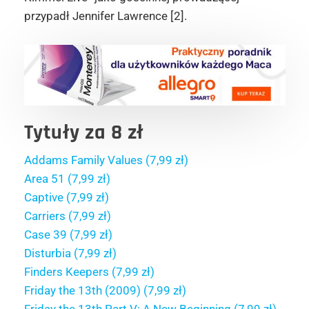
przypadł Jennifer Lawrence [2].
Tytuły za 8 zł
Addams Family Values (7,99 zł)
Area 51 (7,99 zł)
Captive (7,99 zł)
Carriers (7,99 zł)
Case 39 (7,99 zł)
Disturbia (7,99 zł)
Finders Keepers (7,99 zł)
Friday the 13th (2009) (7,99 zł)