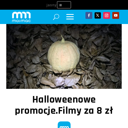
^
Halloweenowe
promocje.Filmy za 8 zł