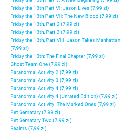
Friday the 13th Part V: A New Beginning (7,99 zł)
Friday the 13th Part VI: Jason Lives (7,99 zł)
Friday the 13th Part VII: The New Blood (7,99 zł)
Friday the 13th, Part 2 (7,99 zł)
Friday the 13th, Part 3 (7,99 zł)
Friday the 13th, Part VIII: Jason Takes Manhattan
(7,99 zł)
Friday the 13th: The Final Chapter (7,99 zł)
Ghost Team One (7,99 zł)
Paranormal Activity 2 (7,99 zł)
Paranormal Activity 3 (7,99 zł)
Paranormal Activity 4 (7,99 zł)
Paranormal Activity 4 (Unrated Edition) (7,99 zł)
Paranormal Activity: The Marked Ones (7,99 zł)
Pet Sematary (7,99 zł)
Pet Sematary Two (7.99 zł)
Realms (7,99 zł)