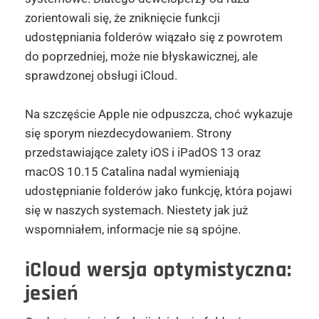
zorientowali się, że zniknięcie funkcji
udostępniania folderów wiązało się z powrotem
do poprzedniej, może nie błyskawicznej, ale
sprawdzonej obsługi iCloud.
Na szczęście Apple nie odpuszcza, choć wykazuje
się sporym niezdecydowaniem. Strony
przedstawiające zalety iOS i iPadOS 13 oraz
macOS 10.15 Catalina nadal wymieniają
udostępnianie folderów jako funkcję, która pojawi
się w naszych systemach. Niestety jak już
wspomniałem, informacje nie są spójne.
iCloud wersja optymistyczna:
jesień