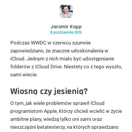
Jaromir Kopp
8 października 2019
Podczas WWDC w czerwcu szumnie
zapowiedziano, że znaczne udoskonalenia w
iCloud. Jednym z nich miało być udostępnianie
folderów z iCloud Drive. Niestety co z tego wyszło,
sami wiecie.
Wiosną czy jesienią?
O tym, jak wiele problemów sprawił iCloud
programistom Apple, którzy chcieli wcielić w życie
ambitne plany, wiedzą tylko oni sami oraz
nieszczęśni betatesterzy, na których sprawdzano