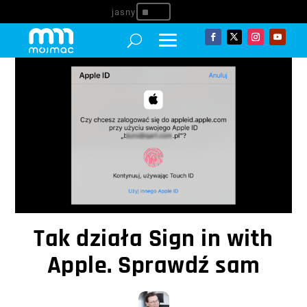
^
Tak działa Sign in with
Apple. Sprawdź sam