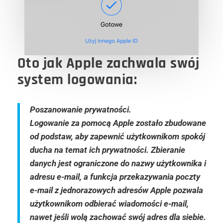
Oto jak Apple zachwala swój
system logowania:
Poszanowanie prywatności.
Logowanie za pomocą Apple zostało zbudowane
od podstaw, aby zapewnić użytkownikom spokój
ducha na temat ich prywatności. Zbieranie
danych jest ograniczone do nazwy użytkownika i
adresu e-mail, a funkcja przekazywania poczty
e-mail z jednorazowych adresów Apple pozwala
użytkownikom odbierać wiadomości e-mail,
nawet jeśli wolą zachować swój adres dla siebie.