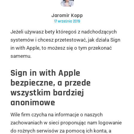
Jaromir Kopp
17 września 2019
Jeżeli używasz bety któregoś z nadchodzących
systemów i chcesz przetestować, jak działa Sign
in with Apple, to możesz się o tym przekonać
samemu.
Sign in with Apple
bezpieczne, a przede
wszystkim bardziej
anonimowe
Wile firm czycha na informacje o naszych
zachowaniach w sieci proponując nam logowanie
do rożnych serwisów za pomocą ich konta, a