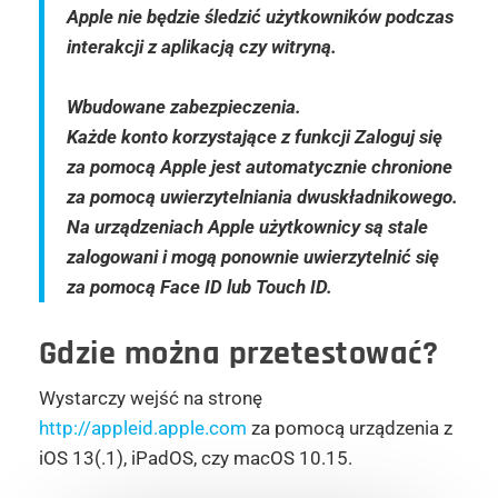
Apple nie będzie śledzić użytkowników podczas
interakcji z aplikacją czy witryną.
Wbudowane zabezpieczenia.
Każde konto korzystające z funkcji Zaloguj się
za pomocą Apple jest automatycznie chronione
za pomocą uwierzytelniania dwuskładnikowego.
Na urządzeniach Apple użytkownicy są stale
zalogowani i mogą ponownie uwierzytelnić się
za pomocą Face ID lub Touch ID.
Gdzie można przetestować?
Wystarczy wejść na stronę
http://appleid.apple.com
za pomocą urządzenia z
iOS 13(.1), iPadOS, czy macOS 10.15.