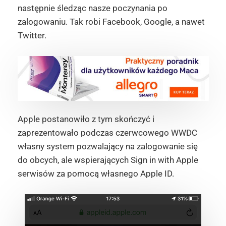
następnie śledząc nasze poczynania po
zalogowaniu. Tak robi Facebook, Google, a nawet
Twitter.
Apple postanowiło z tym skończyć i
zaprezentowało podczas czerwcowego WWDC
własny system pozwalający na zalogowanie się
do obcych, ale wspierających Sign in with Apple
serwisów za pomocą własnego Apple ID.