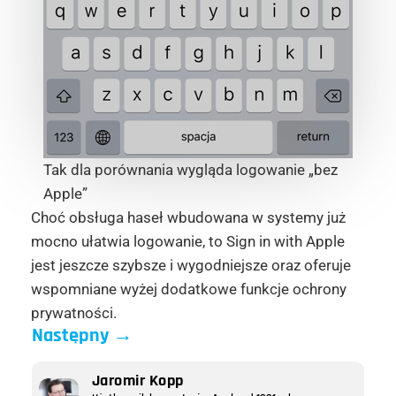
Tak dla porównania wygląda logowanie „bez
Apple”
Choć obsługa haseł wbudowana w systemy już
mocno ułatwia logowanie, to Sign in with Apple
jest jeszcze szybsze i wygodniejsze oraz oferuje
wspomniane wyżej dodatkowe funkcje ochrony
prywatności.
Następny
→
Jaromir Kopp