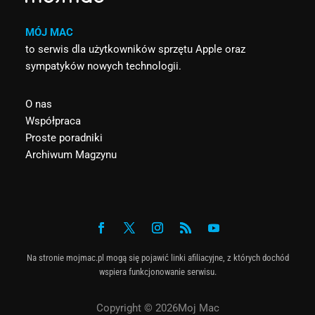
MÓJ MAC
to serwis dla użytkowników sprzętu Apple oraz
sympatyków nowych technologii.
O nas
Współpraca
Proste poradniki
Archiwum Magzynu
Na stronie mojmac.pl mogą się pojawić linki afiliacyjne, z których dochód
wspiera funkcjonowanie serwisu.
Copyright © 2026Moj Mac