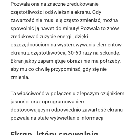
Pozwala ona na znaczne zredukowanie
częstotliwości odświeżania ekranu. Gdy
zawartość nie musi się często zmieniać, można
spowolnić ją nawet do minuty! Pozwala to znów
zredukować zużycie energii, dzięki
oszczędnościom na wysterowywaniu elementów
ekranu z częstotliwością 30-60 razy na sekundę.
Ekran jakby zapamiętuje obraz i nie ma potrzeby,
aby mu co chwilę przypominać, gdy się nie
zmienia.
Ta właściwość w połączeniu z lepszym czujnikiem
jasności oraz oprogramowaniem
dostosowującym odpowiednio zawartość ekranu
pozwala na stałe wyświetlanie informacji.