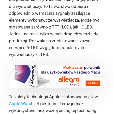
dla wyświetlaczy. To ta warstwa odbiera i
odpowiednio wzmacnia sygnały zasilające
elementy wykonawcze wyświetlacza. Może być
stosowana zarówno z TFT (LCD), jak i OLED.
Jednak na razie tylko w tych drugich weszła do
produkcji. Pozwala na zredukowanie zużycia
energii o 5-15% względem popularnych
wyświetlaczy z LTPS.
Te zalety technologii Apple zastosowano już w
Apple Watch
s4 rok temu. Teraz jednak
wykorzystano inną ważną cechę tej technologii.