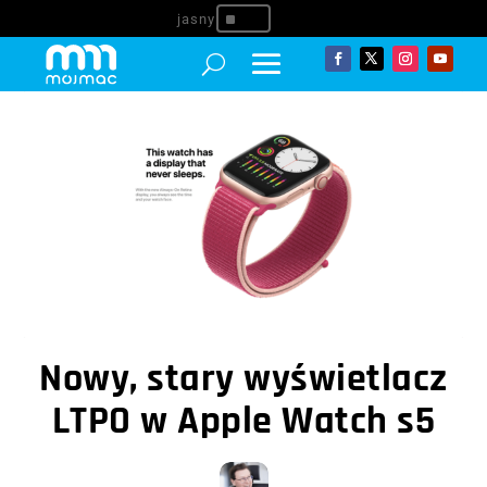
^
Nowy, stary wyświetlacz
LTPO w Apple Watch s5