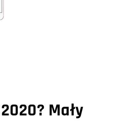
 2020? Mały