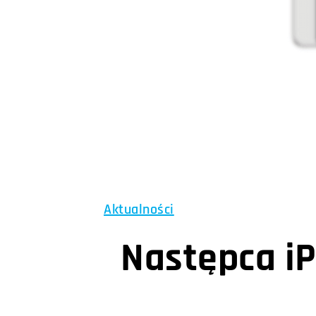
Aktualności
Następca i