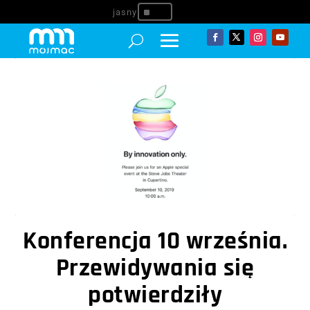
^
Konferencja 10 września.
Przewidywania się
potwierdziły