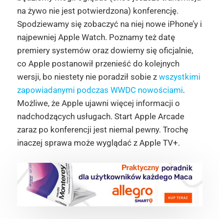
na żywo nie jest potwierdzona) konferencję.
Spodziewamy się zobaczyć na niej nowe iPhone’y i
najpewniej Apple Watch. Poznamy też datę
premiery systemów oraz dowiemy się oficjalnie,
co Apple postanowił przenieść do kolejnych
wersji, bo niestety nie poradził sobie z
wszystkimi
zapowiadanymi podczas WWDC nowościami
.
Możliwe, że Apple ujawni więcej informacji o
nadchodzących usługach. Start Apple Arcade
zaraz po konferencji jest niemal pewny. Trochę
inaczej sprawa może wyglądać z Apple TV+.