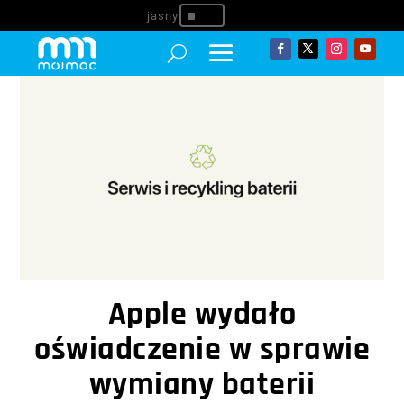
^
Apple wydało
oświadczenie w sprawie
wymiany baterii