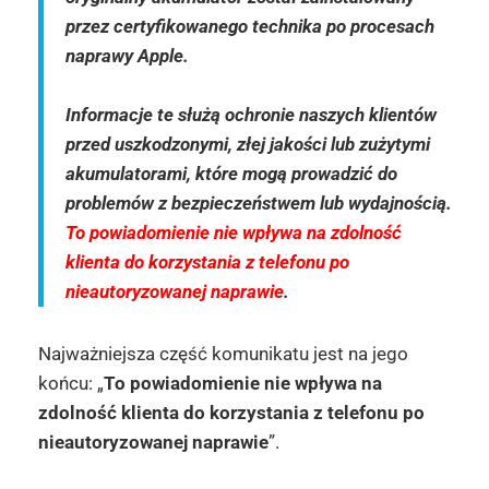
przez certyfikowanego technika po procesach
naprawy Apple.
Informacje te służą ochronie naszych klientów
przed uszkodzonymi, złej jakości lub zużytymi
akumulatorami, które mogą prowadzić do
problemów z bezpieczeństwem lub wydajnością.
To powiadomienie nie wpływa na zdolność
klienta do korzystania z telefonu po
nieautoryzowanej naprawie
.
Najważniejsza część komunikatu jest na jego
końcu: „
To powiadomienie nie wpływa na
zdolność klienta do korzystania z telefonu po
nieautoryzowanej naprawie
”.