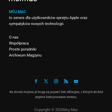
MÓJ MAC
to serwis dla użytkowników sprzętu Apple oraz
sympatyków nowych technologii.
O nas
Współpraca
Proste poradniki
Archiwum Magzynu
Na stronie mojmac.pl mogą się pojawić linki afiliacyjne, z których dochód
wspiera funkcjonowanie serwisu.
Copyright © 2026Moj Mac