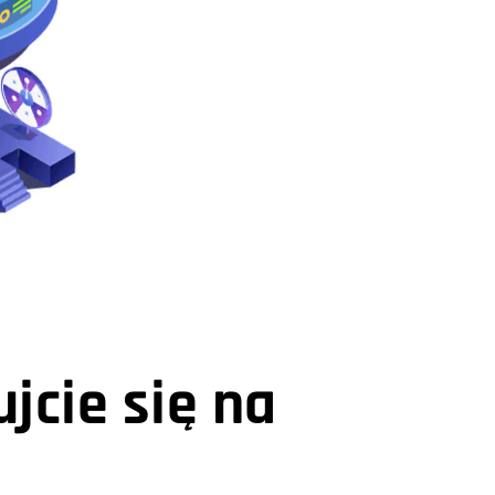
jcie się na