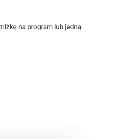
zniżkę na program lub jedną