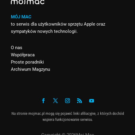
MÓJ MAC
to serwis dla użytkowników sprzętu Apple oraz
sympatyków nowych technologii.
O nas
Współpraca
Proste poradniki
Archiwum Magzynu
Na stronie mojmac.pl mogą się pojawić linki afiliacyjne, z których dochód
wspiera funkcjonowanie serwisu.
Copyright © 2026Moj Mac