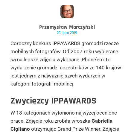
Przemysław Marczyński
26 lipca 2019
Coroczny konkurs IPPAWARDS gromadzi rzesze
mobilnych fotografów. Od 2007 roku wybierane
są najlepsze zdjęcia wykonane iPhone’em.To
wydarzenie gromadzi uczestników ze 140 krajów i
jest jednym z najważniejszych wydarzeń w
kategorii fotografii mobilnej.
Zwycięzcy IPPAWARDS
W 18 kategoriach wyłoniono najwyżej ocenione
prace. Zdjęcie roku zrobiła włoszka
Gabriella
Cigliano
otrzymując Grand Prize Winner. Zdjęcie