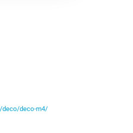
ng/deco/deco-m4/