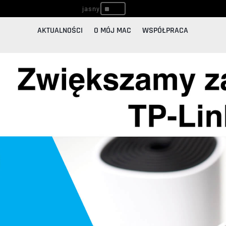
^
AKTUALNOŚCI
O MÓJ MAC
WSPÓŁPRACA