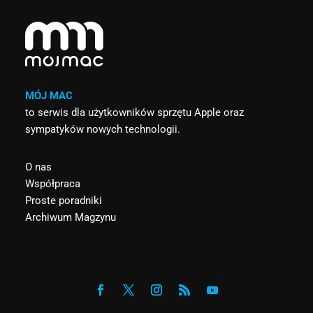
MÓJ MAC
to serwis dla użytkowników sprzętu Apple oraz
sympatyków nowych technologii.
O nas
Współpraca
Proste poradniki
Archiwum Magzynu