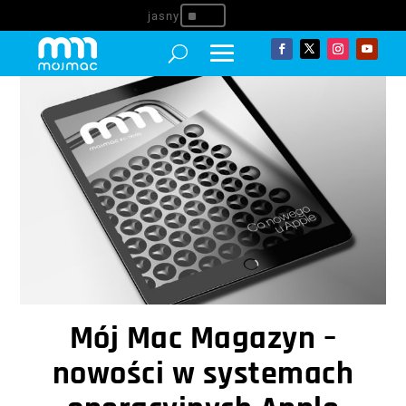
^
Mój Mac Magazyn –
nowości w systemach