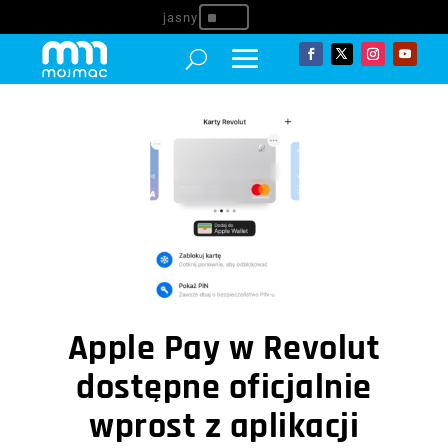
^
Apple Pay w Revolut
dostępne oficjalnie
wprost z aplikacji