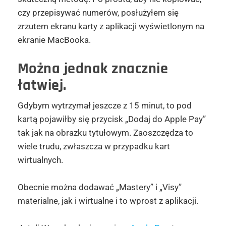
czy przepisywać numerów, posłużyłem się
zrzutem ekranu karty z aplikacji wyświetlonym na
ekranie MacBooka.
Można jednak znacznie
łatwiej.
Gdybym wytrzymał jeszcze z 15 minut, to pod
kartą pojawiłby się przycisk „Dodaj do Apple Pay”
tak jak na obrazku tytułowym. Zaoszczędza to
wiele trudu, zwłaszcza w przypadku kart
wirtualnych.
Obecnie można dodawać „Mastery” i „Visy”
materialne, jak i wirtualne i to wprost z aplikacji.