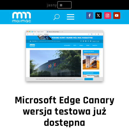
^
Microsoft Edge Canary
wersja testowa już
dostępna