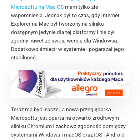
Microsoftu na Mac OS
mam tylko złe
wspomnienia. Jednak był to czas, gdy Internet
Explorer na Mac był tworzony na silniku
dostępnym jedynie dla tej platformy i nie był
zgodny nawet ze swoją wersją dla Windowsa.
Dodatkowo śmiecił w systemie i pogarszał jego
stabilność.
Teraz ma być inaczej, a nowa przeglądarka
Microsoftu jest oparta na otwarto-źródłowym
silniku Chromium i zachowa zgodność pomiędzy
systemami Windows i macOS oraz iOS i Android