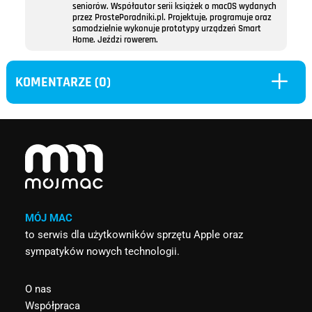
seniorów. Współautor serii książek o macOS wydanych
przez ProstePoradniki.pl. Projektuje, programuje oraz
samodzielnie wykonuje prototypy urządzeń Smart
Home. Jeździ rowerem.
L
KOMENTARZE (0)
MÓJ MAC
to serwis dla użytkowników sprzętu Apple oraz
sympatyków nowych technologii.
O nas
Współpraca