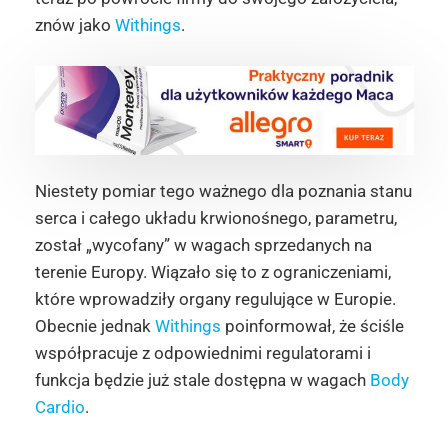
znów jako
Withings
.
Niestety pomiar tego ważnego dla poznania stanu
serca i całego układu krwionośnego, parametru,
został „wycofany” w wagach sprzedanych na
terenie Europy. Wiązało się to z ograniczeniami,
które wprowadziły organy regulujące w Europie.
Obecnie jednak
Withings
poinformował, że ściśle
współpracuje z odpowiednimi regulatorami i
funkcja będzie już stale dostępna w wagach
Body
Cardio
.