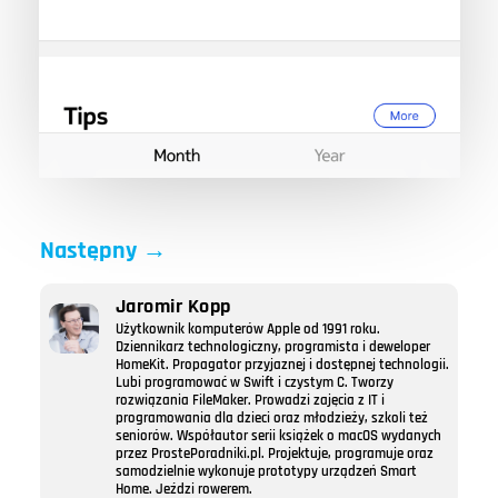
Następny
→
Jaromir Kopp
Użytkownik komputerów Apple od 1991 roku.
Dziennikarz technologiczny, programista i deweloper
HomeKit. Propagator przyjaznej i dostępnej technologii.
Lubi programować w Swift i czystym C. Tworzy
rozwiązania FileMaker. Prowadzi zajęcia z IT i
programowania dla dzieci oraz młodzieży, szkoli też
seniorów. Współautor serii książek o macOS wydanych
przez ProstePoradniki.pl. Projektuje, programuje oraz
samodzielnie wykonuje prototypy urządzeń Smart
Home. Jeździ rowerem.