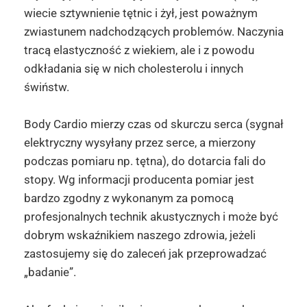
wiecie sztywnienie tętnic i żył, jest poważnym
zwiastunem nadchodzących problemów. Naczynia
tracą elastyczność z wiekiem, ale i z powodu
odkładania się w nich cholesterolu i innych
świństw.
Body Cardio mierzy czas od skurczu serca (sygnał
elektryczny wysyłany przez serce, a mierzony
podczas pomiaru np. tętna), do dotarcia fali do
stopy. Wg informacji producenta pomiar jest
bardzo zgodny z wykonanym za pomocą
profesjonalnych technik akustycznych i może być
dobrym wskaźnikiem naszego zdrowia, jeżeli
zastosujemy się do zaleceń jak przeprowadzać
„badanie”.