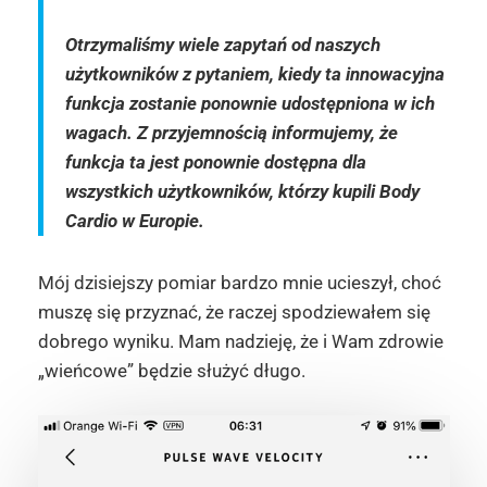
Otrzymaliśmy wiele zapytań od naszych
użytkowników z pytaniem, kiedy ta innowacyjna
funkcja zostanie ponownie udostępniona w ich
wagach. Z przyjemnością informujemy, że
funkcja ta jest ponownie dostępna dla
wszystkich użytkowników, którzy kupili Body
Cardio w Europie.
Mój dzisiejszy pomiar bardzo mnie ucieszył, choć
muszę się przyznać, że raczej spodziewałem się
dobrego wyniku. Mam nadzieję, że i Wam zdrowie
„wieńcowe” będzie służyć długo.