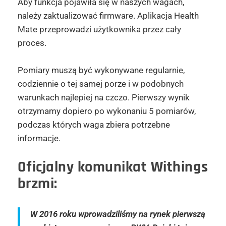
Aby funkcja pojawiła się w naszych wagach,
należy zaktualizować firmware. Aplikacja Health
Mate przeprowadzi użytkownika przez cały
proces.
Pomiary muszą być wykonywane regularnie,
codziennie o tej samej porze i w podobnych
warunkach najlepiej na czczo. Pierwszy wynik
otrzymamy dopiero po wykonaniu 5 pomiarów,
podczas których waga zbiera potrzebne
informacje.
Oficjalny komunikat Withings
brzmi:
W 2016 roku wprowadziliśmy na rynek pierwszą