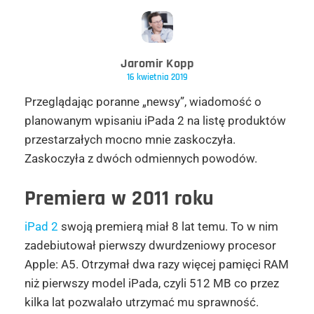
Jaromir Kopp
16 kwietnia 2019
Przeglądając poranne „newsy”, wiadomość o
planowanym wpisaniu iPada 2 na listę produktów
przestarzałych mocno mnie zaskoczyła.
Zaskoczyła z dwóch odmiennych powodów.
Premiera w 2011 roku
iPad 2
swoją premierą miał 8 lat temu. To w nim
zadebiutował pierwszy dwurdzeniowy procesor
Apple: A5. Otrzymał dwa razy więcej pamięci RAM
niż pierwszy model iPada, czyli 512 MB co przez
kilka lat pozwalało utrzymać mu sprawność.