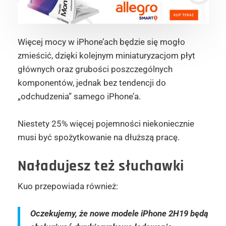
Więcej mocy w iPhone’ach będzie się mogło
zmieścić, dzięki kolejnym miniaturyzacjom płyt
głównych oraz grubości poszczególnych
komponentów, jednak bez tendencji do
„odchudzenia” samego iPhone’a.
Niestety 25% więcej pojemności niekoniecznie
musi być spożytkowanie na dłuższą pracę.
Naładujesz też słuchawki
Kuo przepowiada również:
Oczekujemy, że nowe modele iPhone 2H19 będą