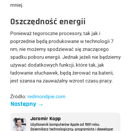
mniej.
Oszczędność energii
Ponieważ tegoroczne procesory, tak jak i
poprzednie będą produkowane w technologii 7
nm, nie możemy spodziewać się znaczącego
spadku poboru energii. Jednak jeżeli nie będziemy
używać dodatkowych funkcji, które tak, jak
ładowanie słuchawek, będą żerować na baterii,
jest szansa na zauważalny wzrost czasu pracy.
Źródło:
redmondpie.com
Następny
→
Jaromir Kopp
Użytkownik komputerów Apple od 1991 roku.
Dziennikarz technologiczny, programista i deweloper