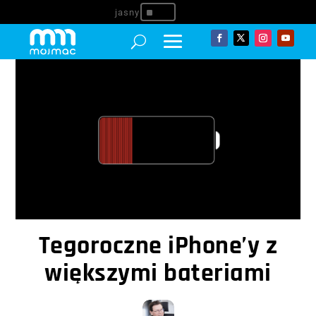
^
Tegoroczne iPhone’y z
większymi bateriami