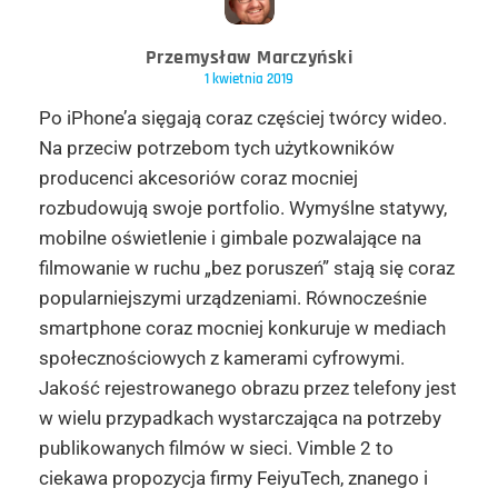
Przemysław Marczyński
1 kwietnia 2019
Po iPhone’a sięgają coraz częściej twórcy wideo.
Na przeciw potrzebom tych użytkowników
producenci akcesoriów coraz mocniej
rozbudowują swoje portfolio. Wymyślne statywy,
mobilne oświetlenie i gimbale pozwalające na
filmowanie w ruchu „bez poruszeń” stają się coraz
popularniejszymi urządzeniami. Równocześnie
smartphone coraz mocniej konkuruje w mediach
społecznościowych z kamerami cyfrowymi.
Jakość rejestrowanego obrazu przez telefony jest
w wielu przypadkach wystarczająca na potrzeby
publikowanych filmów w sieci. Vimble 2 to
ciekawa propozycja firmy FeiyuTech, znanego i