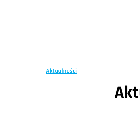
Aktualności
Akt