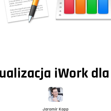
ualizacja iWork dla
Jaromir Kopp