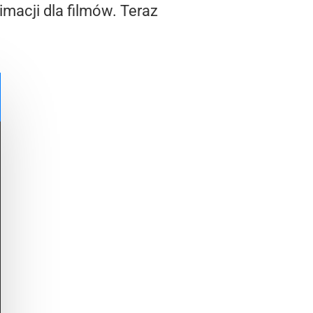
macji dla filmów. Teraz