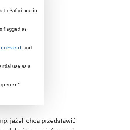
np. jeżeli chcą przedstawić