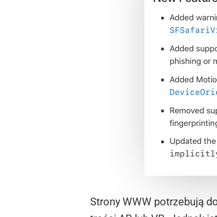
Strony WWW potrzebują dost