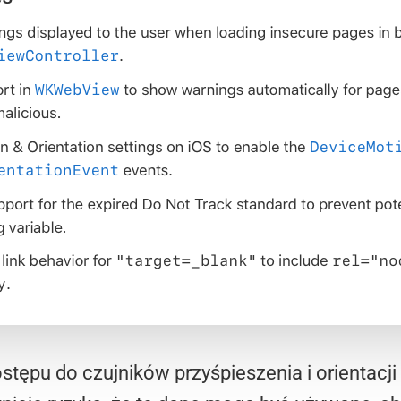
ępu do czujników przyśpieszenia i orientacji 