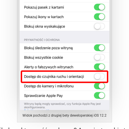
Widok pochodzi z drugiej bety deweloperskiej iOS 12.2