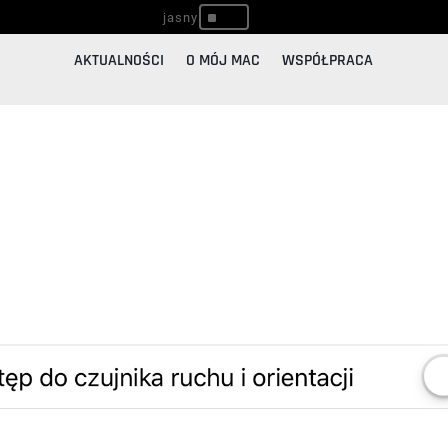
^
AKTUALNOŚCI
O MÓJ MAC
WSPÓŁPRACA