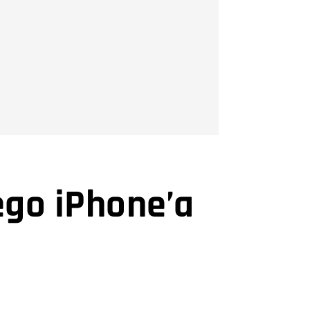
ego iPhone’a