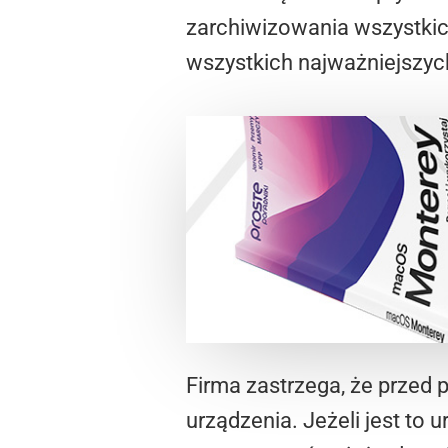
zarchiwizowania wszystkic
wszystkich najważniejszyc
Firma zastrzega, że przed 
urządzenia. Jeżeli jest to 