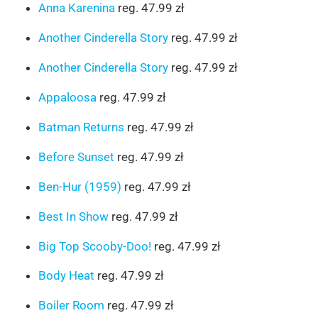
Anna Karenina
reg. 47.99 zł
Another Cinderella Story
reg. 47.99 zł
Another Cinderella Story
reg. 47.99 zł
Appaloosa
reg. 47.99 zł
Batman Returns
reg. 47.99 zł
Before Sunset
reg. 47.99 zł
Ben-Hur (1959)
reg. 47.99 zł
Best In Show
reg. 47.99 zł
Big Top Scooby-Doo!
reg. 47.99 zł
Body Heat
reg. 47.99 zł
Boiler Room
reg. 47.99 zł