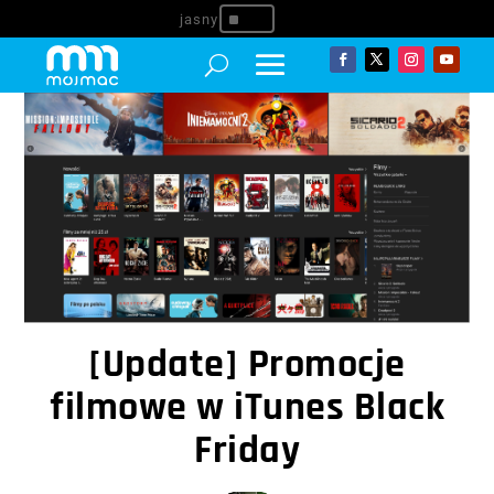
^
[Update] Promocje
filmowe w iTunes Black
Friday