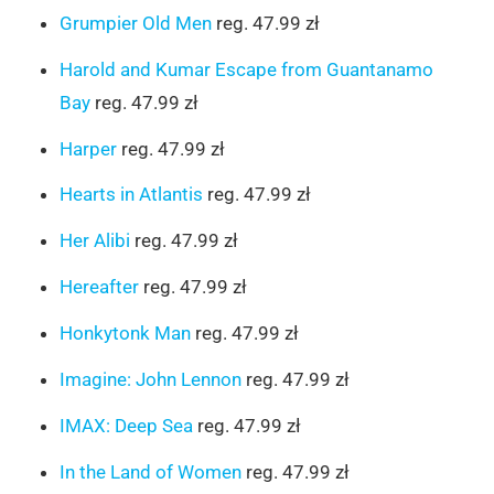
Grumpier Old Men
reg. 47.99 zł
Harold and Kumar Escape from Guantanamo
Bay
reg. 47.99 zł
Harper
reg. 47.99 zł
Hearts in Atlantis
reg. 47.99 zł
Her Alibi
reg. 47.99 zł
Hereafter
reg. 47.99 zł
Honkytonk Man
reg. 47.99 zł
Imagine: John Lennon
reg. 47.99 zł
IMAX: Deep Sea
reg. 47.99 zł
In the Land of Women
reg. 47.99 zł