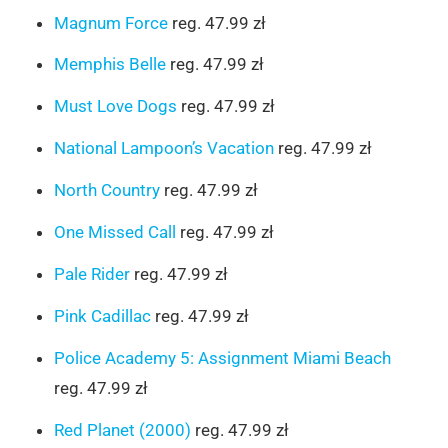
Magnum Force
reg. 47.99 zł
Memphis Belle
reg. 47.99 zł
Must Love Dogs
reg. 47.99 zł
National Lampoon’s Vacation
reg. 47.99 zł
North Country
reg. 47.99 zł
One Missed Call
reg. 47.99 zł
Pale Rider
reg. 47.99 zł
Pink Cadillac
reg. 47.99 zł
Police Academy 5: Assignment Miami Beach
reg. 47.99 zł
Red Planet (2000)
reg. 47.99 zł