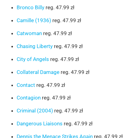
Bronco Billy
reg. 47.99 zł
Camille (1936)
reg. 47.99 zł
Catwoman
reg. 47.99 zł
Chasing Liberty
reg. 47.99 zł
City of Angels
reg. 47.99 zł
Collateral Damage
reg. 47.99 zł
Contact
reg. 47.99 zł
Contagion
reg. 47.99 zł
Criminal (2004)
reg. 47.99 zł
Dangerous Liaisons
reg. 47.99 zł
Dennis the Menace Strikes Again
reg. 47.99 zł