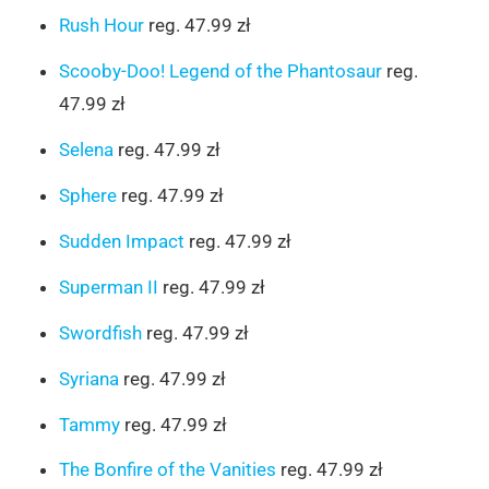
Rush Hour
reg. 47.99 zł
Scooby-Doo! Legend of the Phantosaur
reg.
47.99 zł
Selena
reg. 47.99 zł
Sphere
reg. 47.99 zł
Sudden Impact
reg. 47.99 zł
Superman II
reg. 47.99 zł
Swordfish
reg. 47.99 zł
Syriana
reg. 47.99 zł
Tammy
reg. 47.99 zł
The Bonfire of the Vanities
reg. 47.99 zł