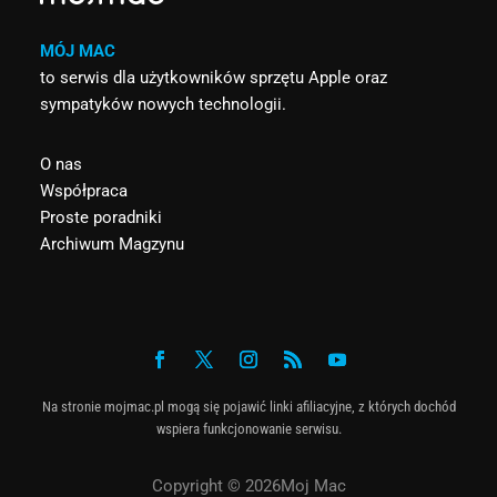
MÓJ MAC
to serwis dla użytkowników sprzętu Apple oraz
sympatyków nowych technologii.
O nas
Współpraca
Proste poradniki
Archiwum Magzynu
Na stronie mojmac.pl mogą się pojawić linki afiliacyjne, z których dochód
wspiera funkcjonowanie serwisu.
Copyright © 2026Moj Mac