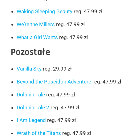
Waking Sleeping Beauty
reg. 47.99 zł
We’re the Millers
reg. 47.99 zł
What a Girl Wants
reg. 47.99 zł
Pozostałe
Vanilla Sky
reg. 29.99 zł
Beyond the Poseidon Adventure
reg. 47.99 zł
Dolphin Tale
reg. 47.99 zł
Dolphin Tale 2
reg. 47.99 zł
I Am Legend
reg. 47.99 zł
Wrath of the Titans
reg. 47.99 zł