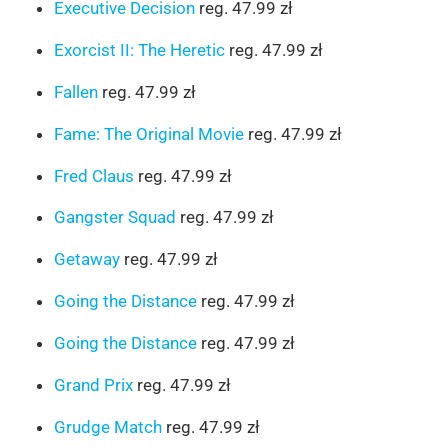
Executive Decision
reg. 47.99 zł
Exorcist II: The Heretic
reg. 47.99 zł
Fallen
reg. 47.99 zł
Fame: The Original Movie
reg. 47.99 zł
Fred Claus
reg. 47.99 zł
Gangster Squad
reg. 47.99 zł
Getaway
reg. 47.99 zł
Going the Distance
reg. 47.99 zł
Going the Distance
reg. 47.99 zł
Grand Prix
reg. 47.99 zł
Grudge Match
reg. 47.99 zł