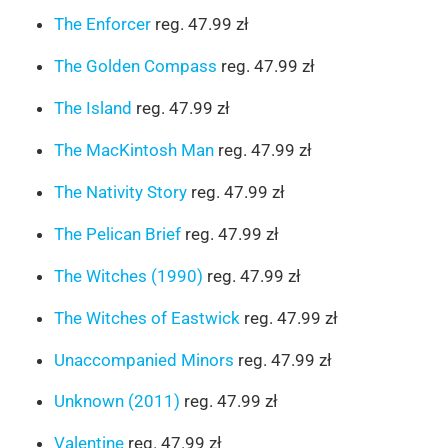
The Enforcer
reg. 47.99 zł
The Golden Compass
reg. 47.99 zł
The Island
reg. 47.99 zł
The MacKintosh Man
reg. 47.99 zł
The Nativity Story
reg. 47.99 zł
The Pelican Brief
reg. 47.99 zł
The Witches (1990)
reg. 47.99 zł
The Witches of Eastwick
reg. 47.99 zł
Unaccompanied Minors
reg. 47.99 zł
Unknown (2011)
reg. 47.99 zł
Valentine
reg. 47.99 zł