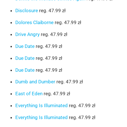
Disclosure
reg. 47.99 zł
Dolores Claiborne
reg. 47.99 zł
Drive Angry
reg. 47.99 zł
Due Date
reg. 47.99 zł
Due Date
reg. 47.99 zł
Due Date
reg. 47.99 zł
Dumb and Dumber
reg. 47.99 zł
East of Eden
reg. 47.99 zł
Everything Is Illuminated
reg. 47.99 zł
Everything Is Illuminated
reg. 47.99 zł