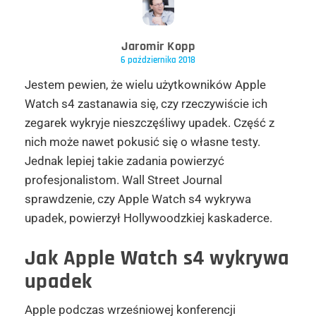
Jaromir Kopp
6 października 2018
Jestem pewien, że wielu użytkowników Apple
Watch s4 zastanawia się, czy rzeczywiście ich
zegarek wykryje nieszczęśliwy upadek. Część z
nich może nawet pokusić się o własne testy.
Jednak lepiej takie zadania powierzyć
profesjonalistom. Wall Street Journal
sprawdzenie, czy Apple Watch s4 wykrywa
upadek, powierzył Hollywoodzkiej kaskaderce.
Jak Apple Watch s4 wykrywa
upadek
Apple podczas wrześniowej konferencji