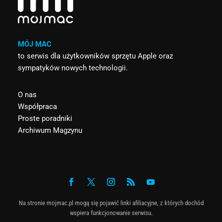
MÓJ MAC
to serwis dla użytkowników sprzętu Apple oraz
sympatyków nowych technologii.
O nas
Współpraca
Proste poradniki
Archiwum Magzynu
Na stronie mojmac.pl mogą się pojawić linki afiliacyjne, z których dochód
wspiera funkcjonowanie serwisu.