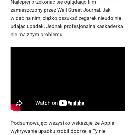
Najlepiej przekonać się oglądając film
zamieszczony przez Wall Street Journal. Jak
widać na nim, ciężko oszukać zegarek nieudolnie
udając upadek. Jednak profesjonalna kaskaderka
nie ma z tym problemu.
Podsumowując: wszystko wskazuje, że Apple
wykrywanie upadku zrobił dobrze, a Ty nie