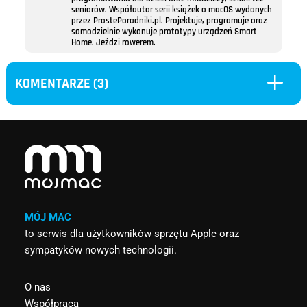
seniorów. Współautor serii książek o macOS wydanych
przez ProstePoradniki.pl. Projektuje, programuje oraz
samodzielnie wykonuje prototypy urządzeń Smart
Home. Jeździ rowerem.
L
KOMENTARZE (3)
MÓJ MAC
to serwis dla użytkowników sprzętu Apple oraz
sympatyków nowych technologii.
O nas
Współpraca