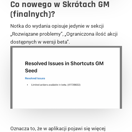
Co nowego w Skrótach GM
(finalnych)?
Notka do wydania opisuje jedynie w sekcji
„Rozwiązane problemy”, „Ograniczona ilość akcji
dostępnych w wersji beta”.
Oznacza to, że w aplikacji pojawi się więcej