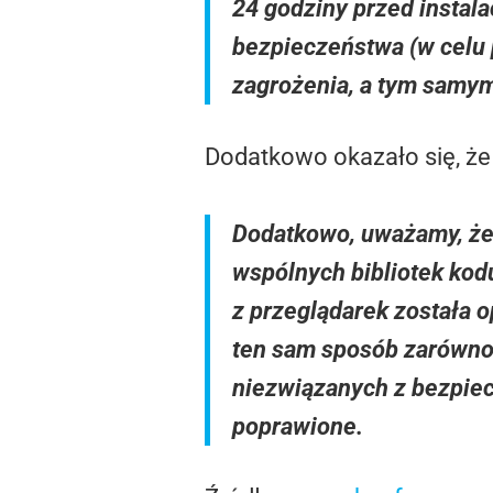
24 godziny przed instal
bezpieczeństwa (w celu 
zagrożenia, a tym samym 
Dodatkowo okazało się, że 
Dodatkowo, uważamy, że 
wspólnych bibliotek kod
z przeglądarek została 
ten sam sposób zarówno 
niezwiązanych z bezpiecz
poprawione.