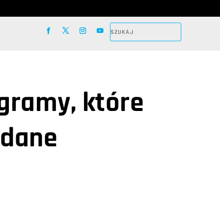
gramy, które
 dane