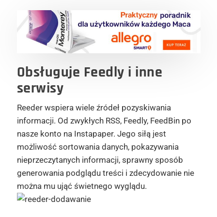
Obsługuje Feedly i inne
serwisy
Reeder wspiera wiele źródeł pozyskiwania
informacji. Od zwykłych RSS, Feedly, FeedBin po
nasze konto na Instapaper. Jego siłą jest
możliwość sortowania danych, pokazywania
nieprzeczytanych informacji, sprawny sposób
generowania podglądu treści i zdecydowanie nie
można mu ująć świetnego wyglądu.