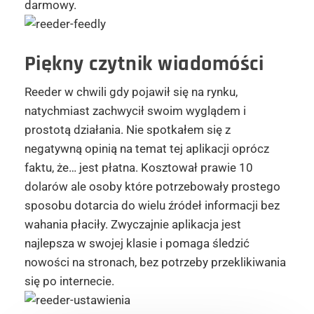
darmowy.
Piękny czytnik wiadomóści
Reeder w chwili gdy pojawił się na rynku,
natychmiast zachwycił swoim wyglądem i
prostotą działania. Nie spotkałem się z
negatywną opinią na temat tej aplikacji oprócz
faktu, że… jest płatna. Kosztował prawie 10
dolarów ale osoby które potrzebowały prostego
sposobu dotarcia do wielu źródeł informacji bez
wahania płaciły. Zwyczajnie aplikacja jest
najlepsza w swojej klasie i pomaga śledzić
nowości na stronach, bez potrzeby przeklikiwania
się po internecie.