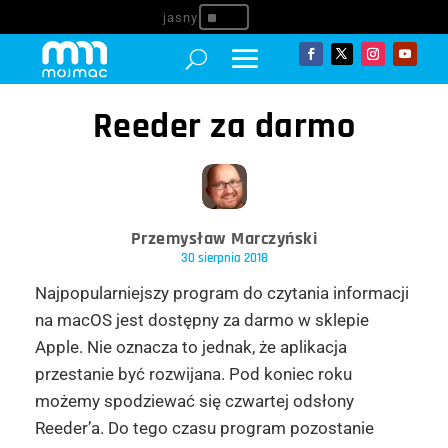
^
Reeder za darmo
Przemysław Marczyński
30 sierpnia 2018
Najpopularniejszy program do czytania informacji
na macOS jest dostępny za darmo w sklepie
Apple. Nie oznacza to jednak, że aplikacja
przestanie być rozwijana. Pod koniec roku
możemy spodziewać się czwartej odsłony
Reeder’a. Do tego czasu program pozostanie