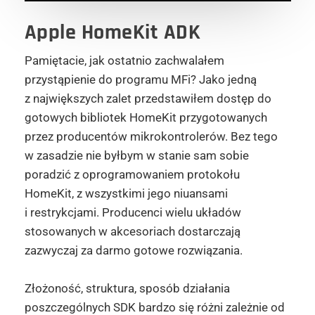
Apple
HomeKit ADK
Pamiętacie, jak ostatnio zachwalałem
przystąpienie do programu MFi? Jako jedną
z największych zalet przedstawiłem dostęp do
gotowych bibliotek HomeKit przygotowanych
przez producentów mikrokontrolerów. Bez tego
w zasadzie nie byłbym w stanie sam sobie
poradzić z oprogramowaniem protokołu
HomeKit, z wszystkimi jego niuansami
i restrykcjami. Producenci wielu układów
stosowanych w akcesoriach dostarczają
zazwyczaj za darmo gotowe rozwiązania.
Złożoność, struktura, sposób działania
poszczególnych SDK bardzo się różni zależnie od