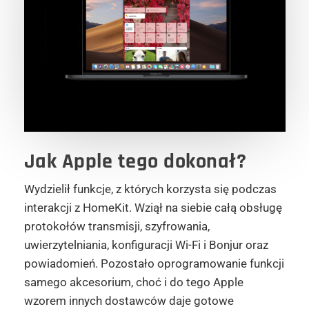
Jak Apple
tego dokonał?
Wydzielił funkcje, z których korzysta się podczas
interakcji z HomeKit. Wziął na siebie całą obsługę
protokołów transmisji, szyfrowania,
uwierzytelniania, konfiguracji Wi-Fi i Bonjur oraz
powiadomień. Pozostało oprogramowanie funkcji
samego akcesorium, choć i do tego Apple
wzorem innych dostawców daje gotowe