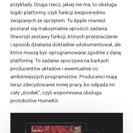
przykłady. Druga rzecz, jakiej nie ma, to obsługa
logiki platformy, czyli funkcji bezpośrednio
związanych ze sprzętem. Tu Apple również
postarał się maksymalnie uprościć zadania.
Stworzył zestawy funkcji, których przeznaczenie
i sposób działania dokładnie udokumentował, ale
które muszą być oprogramowane zgodnie z daną
platformą. To zadanie spoczywa na barkach
producentów układów i ewentualnie co
ambitniejszych programistów. Producenci mają
teraz zdecydowanie mniej pracy, bo odpada im
cały „środek”, czyli wspomniana obsługa
protokołów HomeKit.