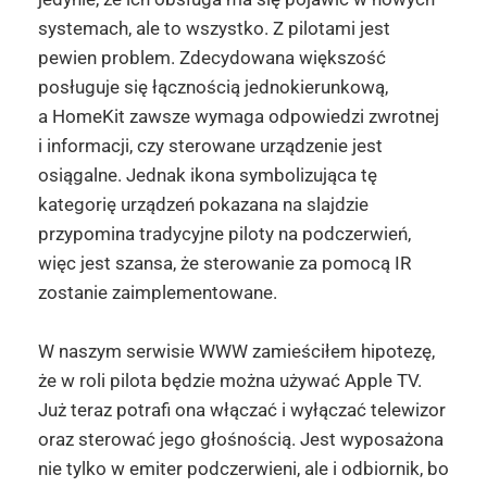
systemach, ale to wszystko. Z pilotami jest
pewien problem. Zdecydowana większość
posługuje się łącznością jednokierunkową,
a HomeKit zawsze wymaga odpowiedzi zwrotnej
i informacji, czy sterowane urządzenie jest
osiągalne. Jednak ikona symbolizująca tę
kategorię urządzeń pokazana na slajdzie
przypomina tradycyjne piloty na podczerwień,
więc jest szansa, że sterowanie za pomocą IR
zostanie zaimplementowane.
W naszym serwisie WWW zamieściłem hipotezę,
że w roli pilota będzie można używać Apple TV.
Już teraz potrafi ona włączać i wyłączać telewizor
oraz sterować jego głośnością. Jest wyposażona
nie tylko w emiter podczerwieni, ale i odbiornik, bo