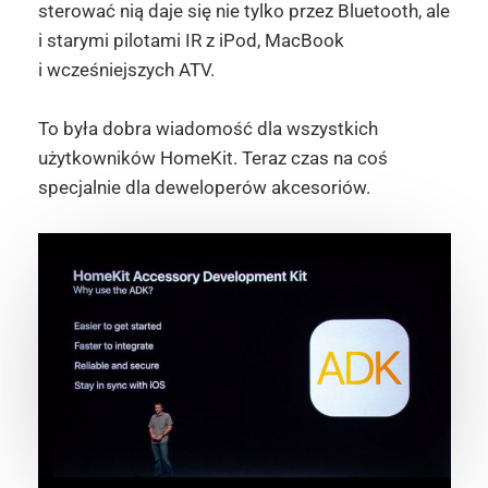
sterować nią daje się nie tylko przez Bluetooth, ale
i starymi pilotami IR z iPod, MacBook
i wcześniejszych ATV.
To była dobra wiadomość dla wszystkich
użytkowników HomeKit. Teraz czas na coś
specjalnie dla deweloperów akcesoriów.