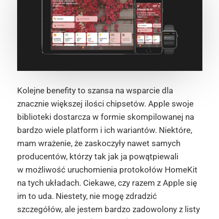
Kolejne benefity to szansa na wsparcie dla
znacznie większej ilości chipsetów. Apple swoje
biblioteki dostarcza w formie skompilowanej na
bardzo wiele platform i ich wariantów. Niektóre,
mam wrażenie, że zaskoczyły nawet samych
producentów, którzy tak jak ja powątpiewali
w możliwość uruchomienia protokołów HomeKit
na tych układach. Ciekawe, czy razem z Apple się
im to uda. Niestety, nie mogę zdradzić
szczegółów, ale jestem bardzo zadowolony z listy