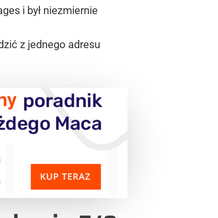
ges i był niezmiernie
dzić z jednego adresu