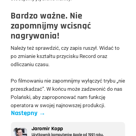
Bardzo ważne.
Nie
zapomnijmy wcisnąć
nagrywania!
Należy też sprawdzić, czy zapis ruszył. Widać to
po zmianie kształtu przycisku Record oraz
odliczaniu czasu.
Po filmowaniu nie zapomnijmy wyłączyć trybu „nie
przeszkadzać”. W końcu może zadzwonić do nas
Polański, aby zaproponować nam funkcję
operatora w swojej najnowszej produkcji.
Następny
→
Jaromir Kopp
Użytkownik komputerów Apple od 1991 roku.