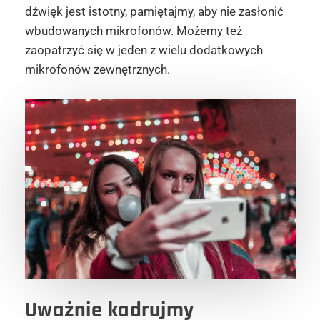
dźwięk jest istotny, pamiętajmy, aby nie zasłonić
wbudowanych mikrofonów. Możemy też
zaopatrzyć się w jeden z wielu dodatkowych
mikrofonów zewnętrznych.
Uważnie
kadrujmy