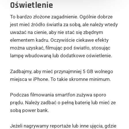
Oświetlenie
To bardzo złożone zagadnienie. Ogólnie dobrze
jest mieć źródło światła za sobą, ale należy wtedy
uważać na cienie, aby nie stać się zbędnym
elementem kadru. Oczywiście ciekawe efekty
można uzyskać, filmując pod światło, stosując
lampę wbudowaną lub dodatkowe oświetlenie.
Zadbajmy, aby mieć przynajmniej 5 GB wolnego
miejsca w iPhone. To takie skromne minimum.
Podczas filmowania smartfon zużywa sporo
prądu. Należy zadbać o pełną baterię lub mieć ze
sobą power bank.
Jeżeli nagrywamy reportaże lub inne ujęcia, gdzie