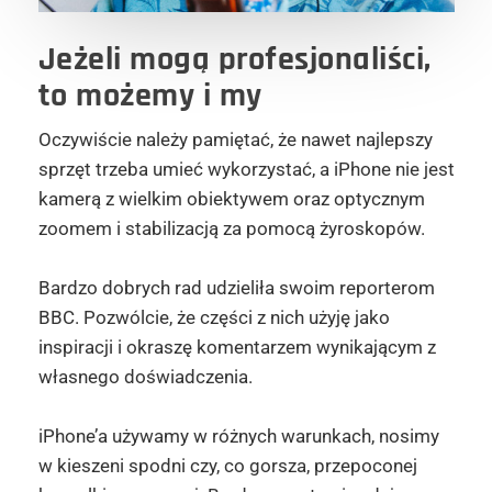
Jeżeli mogą profesjonaliści
,
to możemy i my
Oczywiście należy pamiętać, że nawet najlepszy
sprzęt trzeba umieć wykorzystać, a iPhone nie jest
kamerą z wielkim obiektywem oraz optycznym
zoomem i stabilizacją za pomocą żyroskopów.
Bardzo dobrych rad udzieliła swoim reporterom
BBC. Pozwólcie, że części z nich użyję jako
inspiracji i okraszę komentarzem wynikającym z
własnego doświadczenia.
iPhone’a używamy w różnych warunkach, nosimy
w kieszeni spodni czy, co gorsza, przepoconej