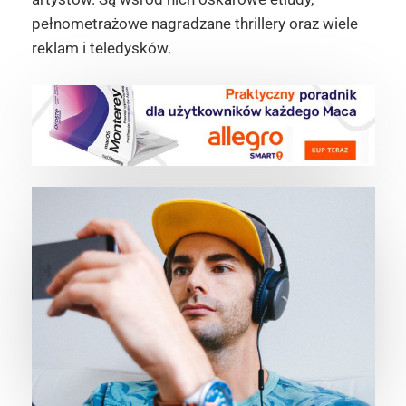
pełnometrażowe nagradzane thrillery oraz wiele
reklam i teledysków.