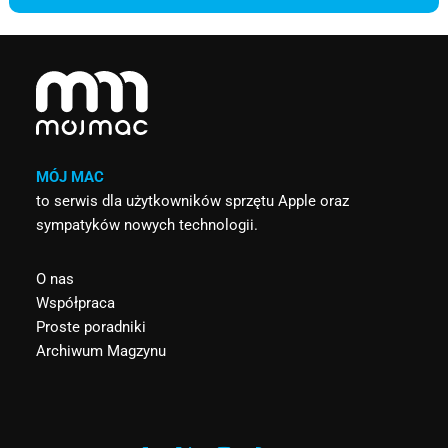
MÓJ MAC
to serwis dla użytkowników sprzętu Apple oraz
sympatyków nowych technologii.
O nas
Współpraca
Proste poradniki
Archiwum Magzynu