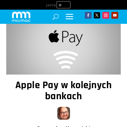
^
Apple Pay w kolejnych
bankach