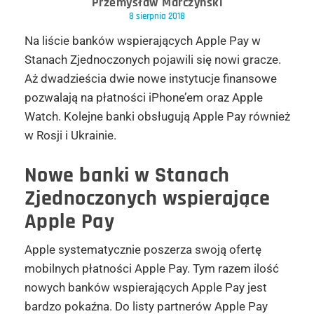
Przemysław Marczyński
8 sierpnia 2018
Na liście banków wspierających Apple Pay w
Stanach Zjednoczonych pojawili się nowi gracze.
Aż dwadzieścia dwie nowe instytucje finansowe
pozwalają na płatności iPhone’em oraz Apple
Watch. Kolejne banki obsługują Apple Pay również
w Rosji i Ukrainie.
Nowe banki w Stanach
Zjednoczonych wspierające
Apple Pay
Apple systematycznie poszerza swoją ofertę
mobilnych płatności Apple Pay. Tym razem ilość
nowych banków wspierających Apple Pay jest
bardzo pokaźna. Do listy partnerów Apple Pay