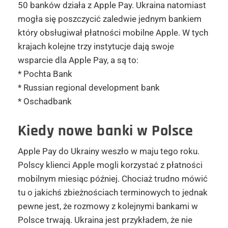
50 banków działa z Apple Pay. Ukraina natomiast
mogła się poszczycić zaledwie jednym bankiem
który obsługiwał płatności mobilne Apple. W tych
krajach kolejne trzy instytucje dają swoje
wsparcie dla Apple Pay, a są to:
* Pochta Bank
* Russian regional development bank
* Oschadbank
Kiedy nowe banki w Polsce
Apple Pay do Ukrainy weszło w maju tego roku.
Polscy klienci Apple mogli korzystać z płatności
mobilnym miesiąc później. Chociaż trudno mówić
tu o jakichś zbieżnościach terminowych to jednak
pewne jest, że rozmowy z kolejnymi bankami w
Polsce trwają. Ukraina jest przykładem, że nie