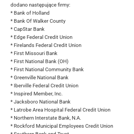
dodano następujące firmy:
* Bank of Holland
* Bank Of Walker County
* CapStar Bank
* Edge Federal Credit Union
* Firelands Federal Credit Union
* First Missouri Bank
* First National Bank (OH)
* First National Community Bank
* Greenville National Bank
* Iberville Federal Credit Union
* Inspired Member, Inc.
* Jacksboro National Bank
* Latrobe Area Hospital Federal Credit Union
* Northern Interstate Bank, N.A.
* Rockford Municipal Employees Credit Union