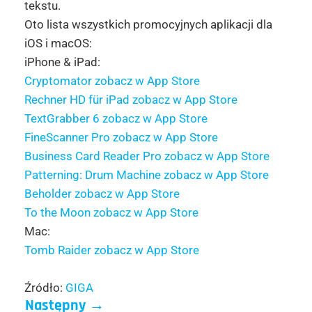
tekstu.
Oto lista wszystkich promocyjnych aplikacji dla
iOS i macOS:
iPhone & iPad:
Cryptomator zobacz w App Store
Rechner HD für iPad zobacz w App Store
TextGrabber 6 zobacz w App Store
FineScanner Pro zobacz w App Store
Business Card Reader Pro zobacz w App Store
Patterning: Drum Machine zobacz w App Store
Beholder zobacz w App Store
To the Moon zobacz w App Store
Mac:
Tomb Raider zobacz w App Store
Źródło:
GIGA
Następny
→