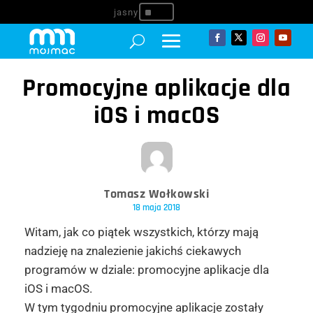
^
Promocyjne aplikacje dla
iOS i macOS
Tomasz Wołkowski
18 maja 2018
Witam, jak co piątek wszystkich, którzy mają
nadzieję na znalezienie jakichś ciekawych
programów w dziale: promocyjne aplikacje dla
iOS i macOS.
W tym tygodniu promocyjne aplikacje zostały