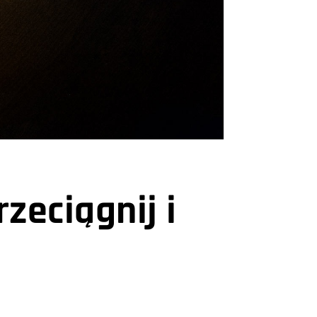
zeciągnij i